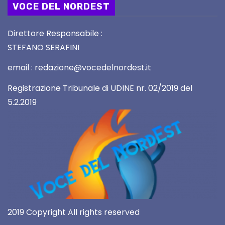
VOCE DEL NORDEST
Direttore Responsabile :
STEFANO SERAFINI
email : redazione@vocedelnordest.it
Registrazione Tribunale di UDINE nr. 02/2019 del
5.2.2019
2019 Copyright All rights reserved