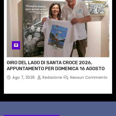
GIRO DEL LAGO DI SANTA CROCE 2026,
APPUNTAMENTO PER DOMENICA 16 AGOSTO
Ago 7, 2026
Redazione
Nessun Commento