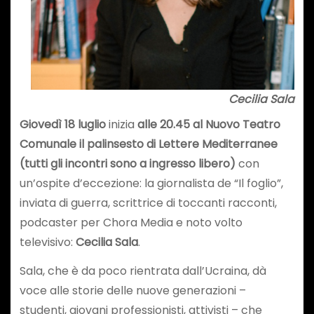
Cecilia Sala
Giovedì 18 luglio
inizia
alle 20.45 al Nuovo Teatro
Comunale il palinsesto di Lettere Mediterranee
(tutti gli incontri sono a ingresso libero)
con
un’ospite d’eccezione: la giornalista de “Il foglio”,
inviata di guerra, scrittrice di toccanti racconti,
podcaster per Chora Media e noto volto
televisivo:
Cecilia Sala
.
Sala, che è da poco rientrata dall’Ucraina, dà
voce alle storie delle nuove generazioni –
studenti, giovani professionisti, attivisti – che