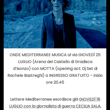
ONDE MEDITERRANEE MUSICA al via GIOVEDÌ 25
LUGLIO (Arena del Castello di Gradisca
d’Isonzo)
con MOTTA (opening act: Dj Set di
Rachele Bastreghi)
a
INGRESSO GRATUITO
– inizio
ore 20.45
Lettere Mediterranee esordisce già
GIOVEDÌ 18
LUGLIO con la giornalista di guerra CECILIA SALA
,