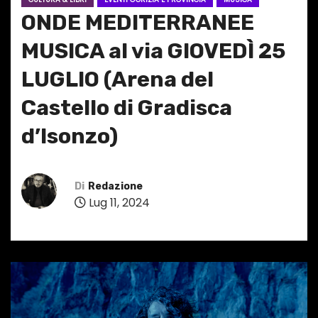
ONDE MEDITERRANEE
MUSICA al via GIOVEDÌ 25
LUGLIO (Arena del
Castello di Gradisca
d’Isonzo)
Di
Redazione
Lug 11, 2024