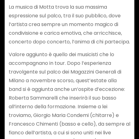
La musica di Motta trova la sua massima
espressione sul palco, tra il suo pubblico, dove
l’artista crea sempre un momento magico di
condivisione e carica emotiva, che arricchisce,
concerto dopo concerto, l’anima di chi partecipa.
Valore aggiunto è quello dei musicisti che lo
accompagnano in tour. Dopo l’esperienza
travolgente sul palco dei Magazzini Generali di
Milano a novembre scorso, quest’estate alla
band si è aggiunta anche un’ospite d’eccezione:
Roberta Sammarelli che inserirà il suo basso
all’interno della formazione. Insieme a lei
troviamo, Giorgio Maria Condemi (chitarre) e
Francesco Chimenti (basso e cello), da sempre al
fianco dell’artista, a cui si sono uniti nei live