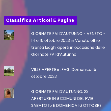
Classifica Articoli E Pagine
GIORNATE FAI D’AUTUNNO - VENETO -
14 e 15 ottobre 2023 in Veneto oltre
trenta luoghi aperti in occasione delle
Giornate FAI d’Autunno
VILLE APERTE in FVG, Domenica 15
ottobre 2023
GIORNATE FAI D'AUTUNNO: 23
APERTURE IN 9 COMUNI DEL FVG
SABATO 15 E DOMENICA 16 OTTOBRE