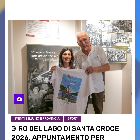
confronto istituzionale dedicato…
EVENTI BELLUNO E PROVINCIA
SPORT
GIRO DEL LAGO DI SANTA CROCE
2026, APPUNTAMENTO PER