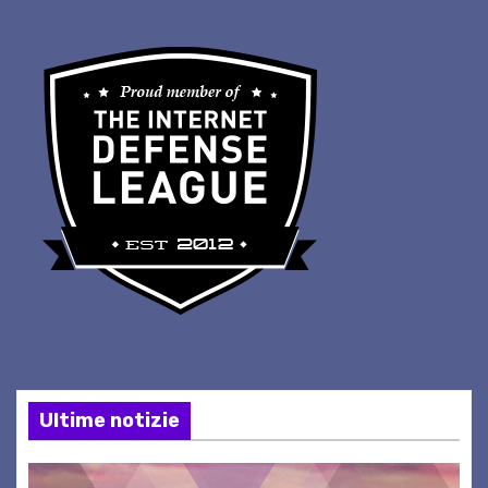
Ultime notizie