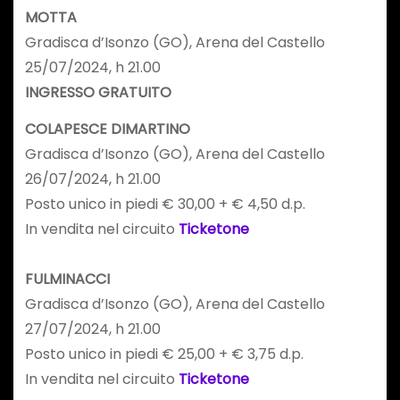
MOTTA
Gradisca d’Isonzo (GO), Arena del Castello
25/07/2024, h 21.00
INGRESSO GRATUITO
COLAPESCE DIMARTINO
Gradisca d’Isonzo (GO), Arena del Castello
26/07/2024, h 21.00
Posto unico in piedi € 30,00 + € 4,50 d.p.
In vendita nel circuito
Ticketone
FULMINACCI
Gradisca d’Isonzo (GO), Arena del Castello
27/07/2024, h 21.00
Posto unico in piedi € 25,00 + € 3,75 d.p.
In vendita nel circuito
Ticketone