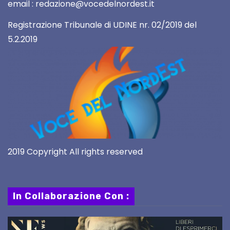
email : redazione@vocedelnordest.it
Registrazione Tribunale di UDINE nr. 02/2019 del
5.2.2019
2019 Copyright All rights reserved
In Collaborazione Con :