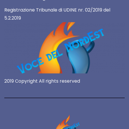
Registrazione Tribunale di UDINE nr. 02/2019 del
5.2.2019
2019 Copyright All rights reserved