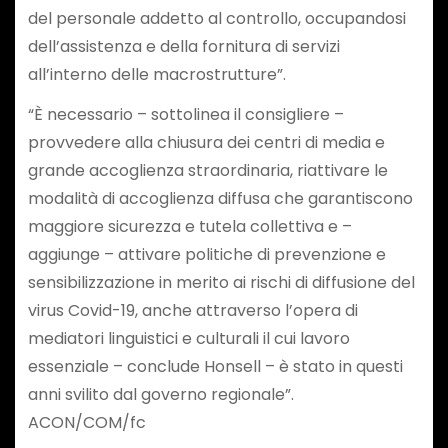
del personale addetto al controllo, occupandosi
dell’assistenza e della fornitura di servizi
all’interno delle macrostrutture”.
“È necessario – sottolinea il consigliere –
provvedere alla chiusura dei centri di media e
grande accoglienza straordinaria, riattivare le
modalità di accoglienza diffusa che garantiscono
maggiore sicurezza e tutela collettiva e –
aggiunge – attivare politiche di prevenzione e
sensibilizzazione in merito ai rischi di diffusione del
virus Covid-19, anche attraverso l’opera di
mediatori linguistici e culturali il cui lavoro
essenziale – conclude Honsell – è stato in questi
anni svilito dal governo regionale”.
ACON/COM/fc