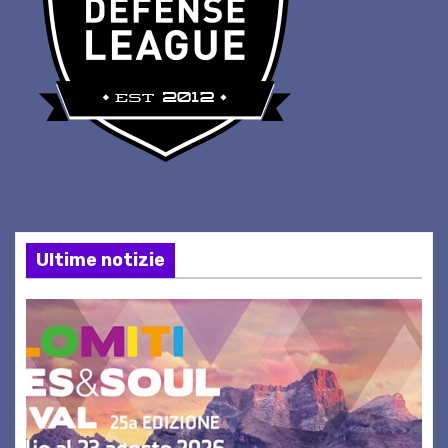
Ultime notizie