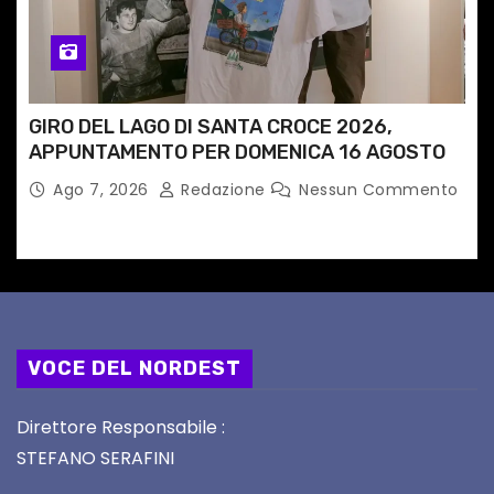
GIRO DEL LAGO DI SANTA CROCE 2026,
APPUNTAMENTO PER DOMENICA 16 AGOSTO
Ago 7, 2026
Redazione
Nessun Commento
VOCE DEL NORDEST
Direttore Responsabile :
STEFANO SERAFINI