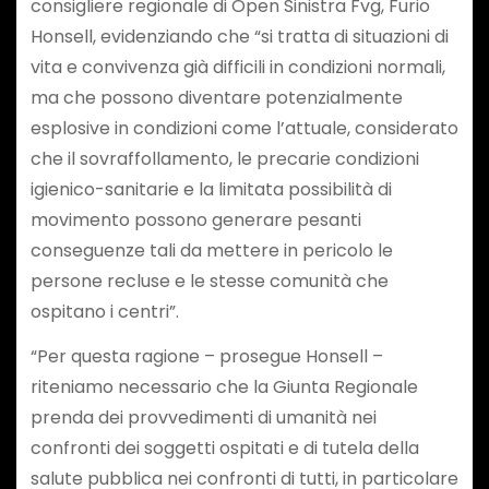
consigliere regionale di Open Sinistra Fvg, Furio
Honsell, evidenziando che “si tratta di situazioni di
vita e convivenza già difficili in condizioni normali,
ma che possono diventare potenzialmente
esplosive in condizioni come l’attuale, considerato
che il sovraffollamento, le precarie condizioni
igienico-sanitarie e la limitata possibilità di
movimento possono generare pesanti
conseguenze tali da mettere in pericolo le
persone recluse e le stesse comunità che
ospitano i centri”.
“Per questa ragione – prosegue Honsell –
riteniamo necessario che la Giunta Regionale
prenda dei provvedimenti di umanità nei
confronti dei soggetti ospitati e di tutela della
salute pubblica nei confronti di tutti, in particolare