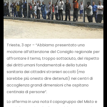
Trieste, 3 apr – “Abbiamo presentato una
mozione all’attenzione del Consiglio regionale per
affrontare il tema, troppo sottaciuto, del rispetto
dei diritti umani fondamentali e della tutela
sanitaria dei cittadini stranieri accolti (ma
sarebbe più onesto dire detenuti) nei centri di
accoglienza grandi dimensioni che ospitano
centinaia di persone”.
Lo afferma in una nota il capogruppo del Misto e