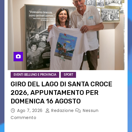
EVENTI BELLUNO E PROVINCIA
SPORT
GIRO DEL LAGO DI SANTA CROCE
2026, APPUNTAMENTO PER
DOMENICA 16 AGOSTO
Ago 7, 2026
Redazione
Nessun
Commento
Presentato ufficialmente l’evento solidaristico