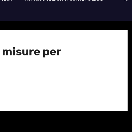
 misure per