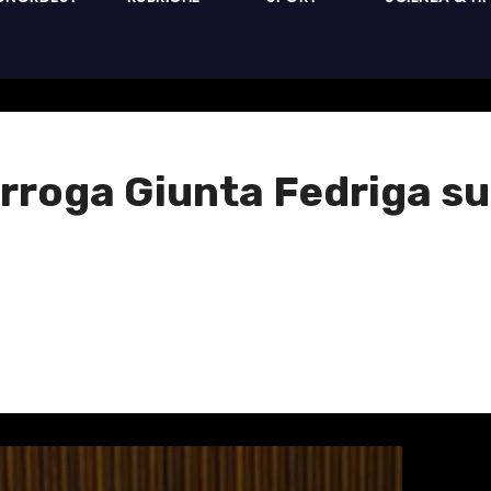
rroga Giunta Fedriga su