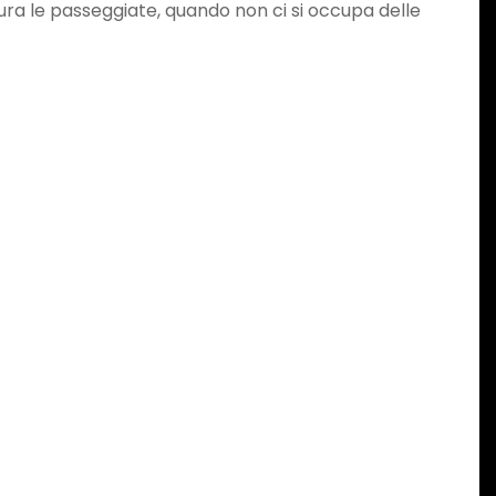
tura le passeggiate, quando non ci si occupa delle