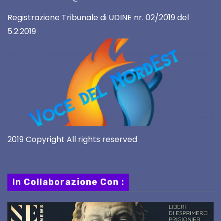
Registrazione Tribunale di UDINE nr. 02/2019 del
5.2.2019
2019 Copyright All rights reserved
In Collaborazione Con :