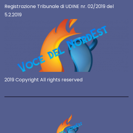
Registrazione Tribunale di UDINE nr. 02/2019 del
5.2.2019
2019 Copyright All rights reserved