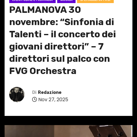
PALMANOVA 30
novembre: “Sinfonia di
Talenti – il concerto dei
giovani direttori” – 7
direttori sul palco con
FVG Orchestra
Di
Redazione
Nov 27, 2025