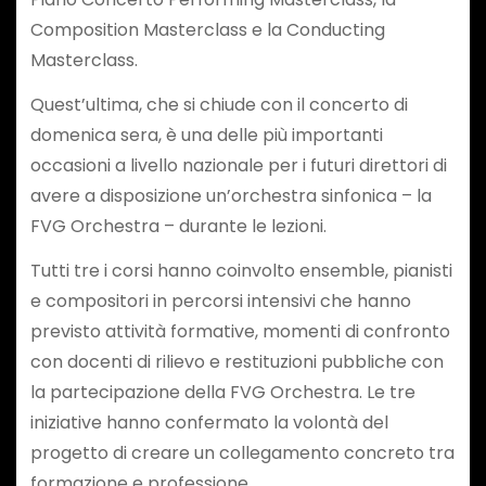
Composition Masterclass e la Conducting
Masterclass.
Quest’ultima, che si chiude con il concerto di
domenica sera, è una delle più importanti
occasioni a livello nazionale per i futuri direttori di
avere a disposizione un’orchestra sinfonica – la
FVG Orchestra – durante le lezioni.
Tutti tre i corsi hanno coinvolto ensemble, pianisti
e compositori in percorsi intensivi che hanno
previsto attività formative, momenti di confronto
con docenti di rilievo e restituzioni pubbliche con
la partecipazione della FVG Orchestra. Le tre
iniziative hanno confermato la volontà del
progetto di creare un collegamento concreto tra
formazione e professione.