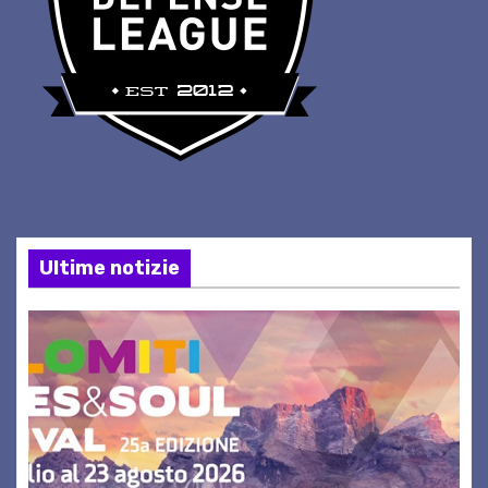
Ultime notizie