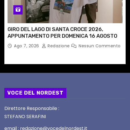
GIRO DEL LAGO DI SANTA CROCE 2026,
APPUNTAMENTO PER DOMENICA 16 AGOSTO
Ago 7, 2026
Redazione
Nessun Commento
VOCE DEL NORDEST
Direttore Responsabile :
STEFANO SERAFINI
email : redazione@vocedelnordest.it