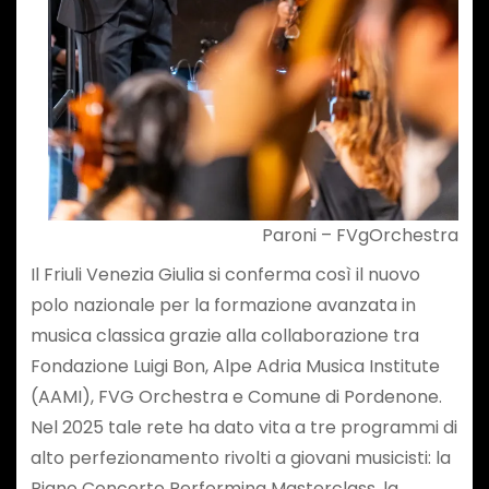
Paroni – FVgOrchestra
Il Friuli Venezia Giulia si conferma così il nuovo
polo nazionale per la formazione avanzata in
musica classica grazie alla collaborazione tra
Fondazione Luigi Bon, Alpe Adria Musica Institute
(AAMI), FVG Orchestra e Comune di Pordenone.
Nel 2025 tale rete ha dato vita a tre programmi di
alto perfezionamento rivolti a giovani musicisti: la
Piano Concerto Performing Masterclass, la