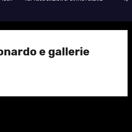
nardo e gallerie