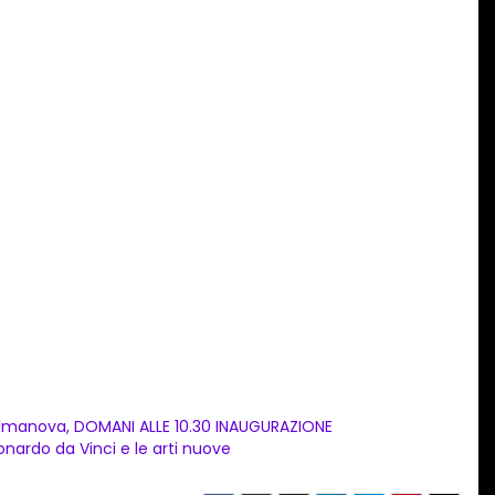
lmanova, DOMANI ALLE 10.30 INAUGURAZIONE
onardo da Vinci e le arti nuove