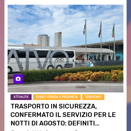
ATTUALITA'
EVENTI VENEZIA E PROVINCIA
TERRITORIO
TRASPORTO IN SICUREZZA,
CONFERMATO IL SERVIZIO PER LE
NOTTI DI AGOSTO: DEFINITI