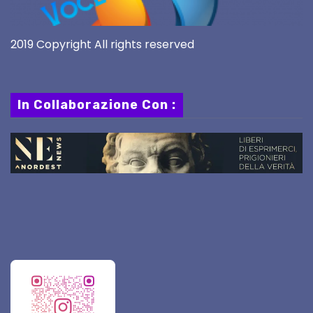
2019 Copyright All rights reserved
In Collaborazione Con :