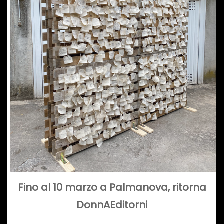
Fino al 10 marzo a Palmanova, ritorna
DonnAEditorni