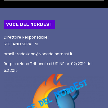
VOCE DEL NORDEST
Direttore Responsabile :
STEFANO SERAFINI
email : redazione@vocedelnordest.it
Registrazione Tribunale di UDINE nr. 02/2019 del
5.2.2019