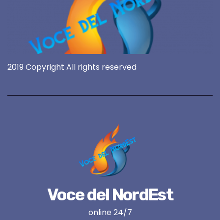
2019 Copyright All rights reserved
Voce del NordEst
online 24/7