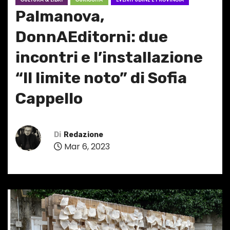
Palmanova,
DonnAEditorni: due
incontri e l’installazione
“Il limite noto” di Sofia
Cappello
Di
Redazione
Mar 6, 2023