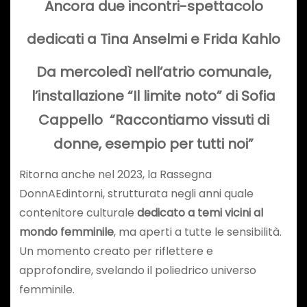
Ancora due incontri-spettacolo
dedicati a Tina Anselmi e Frida Kahlo
Da mercoledì nell’atrio comunale,
l’installazione “Il limite noto” di Sofia
Cappello
“Raccontiamo vissuti di
donne, esempio per tutti noi”
Ritorna anche nel 2023, la Rassegna
DonnAEdintorni, strutturata negli anni quale
contenitore culturale
dedicato a temi vicini al
mondo femminile
, ma aperti a tutte le sensibilità.
Un momento creato per riflettere e
approfondire, svelando il poliedrico universo
femminile.