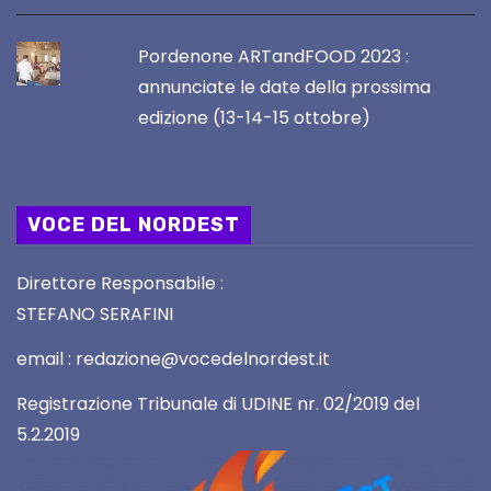
Pordenone ARTandFOOD 2023 :
annunciate le date della prossima
edizione (13-14-15 ottobre)
VOCE DEL NORDEST
Direttore Responsabile :
STEFANO SERAFINI
email : redazione@vocedelnordest.it
Registrazione Tribunale di UDINE nr. 02/2019 del
5.2.2019