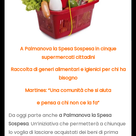
A Palmanova la Spesa Sospesa
in cinque
supermercati cittadini
Raccolta di generi alimentari
e igienici per chi ha
bisogno
Martines: “Una comunità che si aiuta
e pensa a chi non ce la fa”
Da oggi parte anche
a Palmanova la Spesa
Sospesa
. Un’iniziativa che permetterà a chiunque
lo voglia di lasciare acquistati dei beni di prima