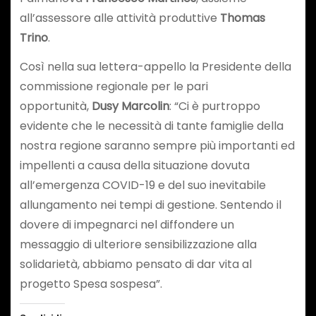
all’assessore alle attività produttive
Thomas
Trino
.
Così nella sua lettera-appello la Presidente della
commissione regionale per le pari
opportunità,
Dusy Marcolin
: “Ci è purtroppo
evidente che le necessità di tante famiglie della
nostra regione saranno sempre più importanti ed
impellenti a causa della situazione dovuta
all’emergenza COVID-19 e del suo inevitabile
allungamento nei tempi di gestione. Sentendo il
dovere di impegnarci nel diffondere un
messaggio di ulteriore sensibilizzazione alla
solidarietà, abbiamo pensato di dar vita al
progetto Spesa sospesa”.