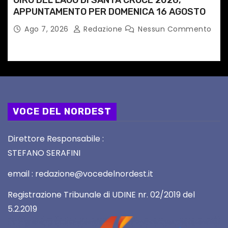
GIRO DEL LAGO DI SANTA CROCE 2026,
APPUNTAMENTO PER DOMENICA 16 AGOSTO
Ago 7, 2026
Redazione
Nessun Commento
VOCE DEL NORDEST
Direttore Responsabile :
STEFANO SERAFINI
email : redazione@vocedelnordest.it
Registrazione Tribunale di UDINE nr. 02/2019 del
5.2.2019