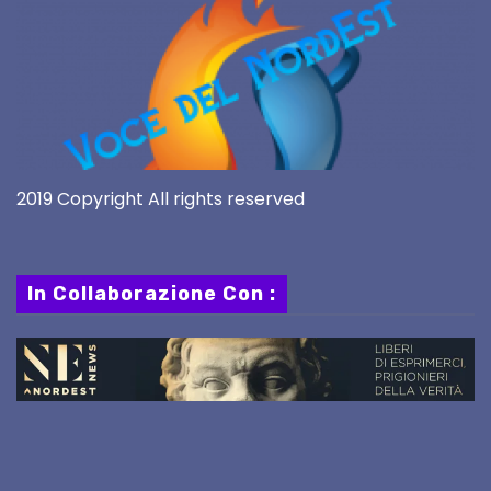
2019 Copyright All rights reserved
In Collaborazione Con :