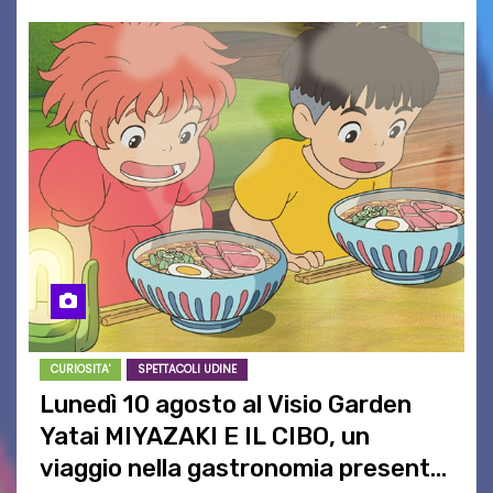
CURIOSITA'
SPETTACOLI UDINE
Lunedì 10 agosto al Visio Garden
Yatai MIYAZAKI E IL CIBO, un
viaggio nella gastronomia presente