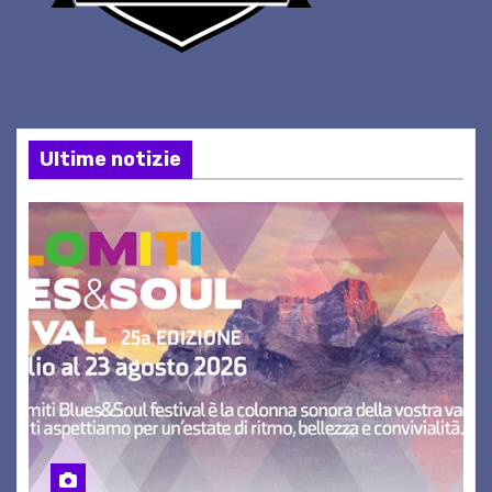
Ultime notizie