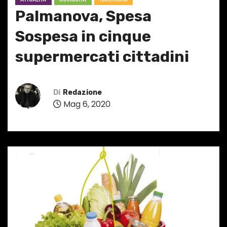
Palmanova, Spesa
Sospesa in cinque
supermercati cittadini
Di
Redazione
Mag 6, 2020