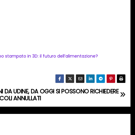
bo stampato in 3D: il futuro dell’alimentazione?
DA UDINE, DA OGGI SI POSSONO RICHIEDERE
ACOLI ANNULLATI