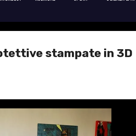
otettive stampate in 3D