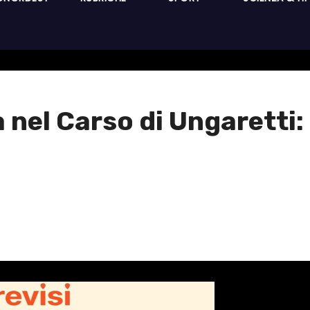
 nel Carso di Ungaretti: