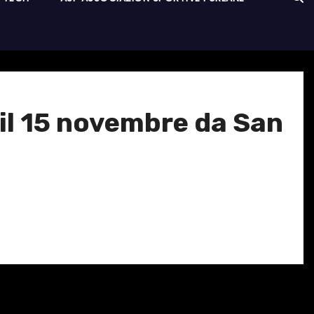
 il 15 novembre da San