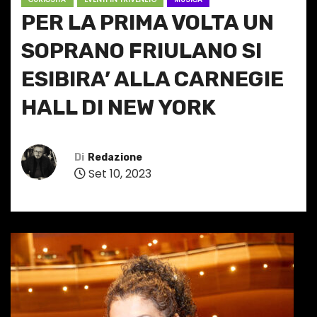
PER LA PRIMA VOLTA UN
SOPRANO FRIULANO SI
ESIBIRA’ ALLA CARNEGIE
HALL DI NEW YORK
Di
Redazione
Set 10, 2023