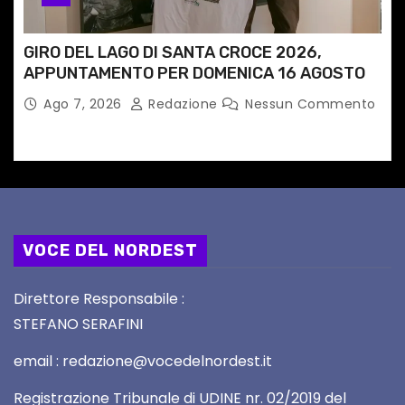
GIRO DEL LAGO DI SANTA CROCE 2026,
APPUNTAMENTO PER DOMENICA 16 AGOSTO
Ago 7, 2026
Redazione
Nessun Commento
VOCE DEL NORDEST
Direttore Responsabile :
STEFANO SERAFINI
email : redazione@vocedelnordest.it
Registrazione Tribunale di UDINE nr. 02/2019 del