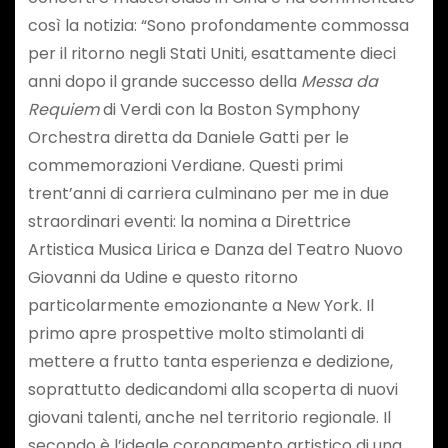
così la notizia: “Sono profondamente commossa
per il ritorno negli Stati Uniti, esattamente dieci
anni dopo il grande successo della
Messa da
Requiem
di Verdi con la Boston Symphony
Orchestra diretta da Daniele Gatti per le
commemorazioni Verdiane. Questi primi
trent’anni di carriera culminano per me in due
straordinari eventi: la nomina a Direttrice
Artistica Musica Lirica e Danza del Teatro Nuovo
Giovanni da Udine e questo ritorno
particolarmente emozionante a New York. Il
primo apre prospettive molto stimolanti di
mettere a frutto tanta esperienza e dedizione,
soprattutto dedicandomi alla scoperta di nuovi
giovani talenti, anche nel territorio regionale. Il
secondo è l’ideale coronamento artistico di una