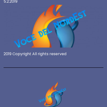
5.2.2019
2019 Copyright All rights reserved