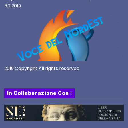
5.2.2019
2019 Copyright All rights reserved
In Collaborazione Con :