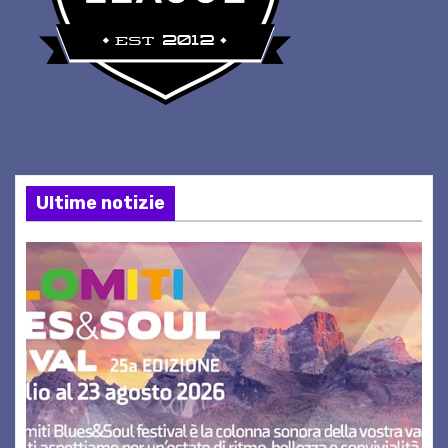
Ultime notizie