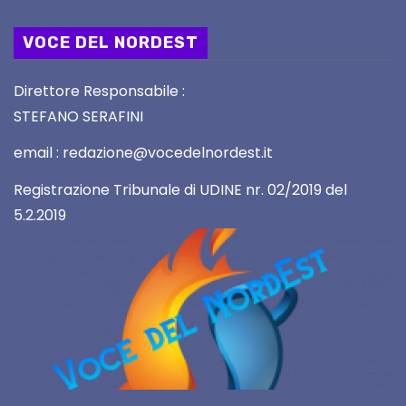
VOCE DEL NORDEST
Direttore Responsabile :
STEFANO SERAFINI
email : redazione@vocedelnordest.it
Registrazione Tribunale di UDINE nr. 02/2019 del
5.2.2019