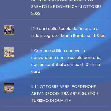
SABATO 15 E DOMENICA 16 OTTOBRE
2023
I 20 anni della Scuola dell'infanzia e
nido integrato "Maria Bambina" di Silea
Il Comune di Silea rinnova la
convenzione con le scuole paritarie,
con un contributo annuo di 105 mila
euro
IL 14 OTTOBRE APRE "PORDENONE
ARTANDFOOD" TRA ARTE, GUSTO E
TURISMO DI QUALITÀ