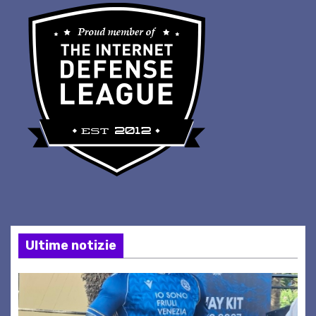
Ultime notizie