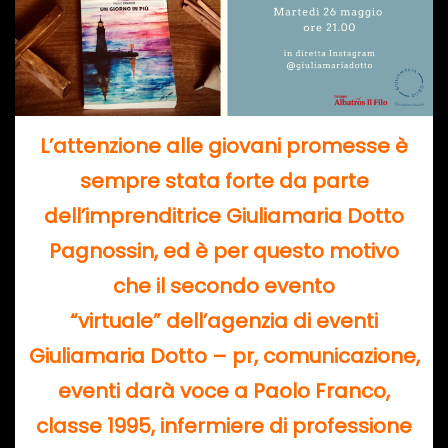
L’attenzione alle giovani promesse è
sempre stata forte da parte
dell’imprenditrice Giuliamaria Dotto
Pagnossin, ed è per questo motivo
che il secondo evento
“virtuale” dell’agenzia di eventi
Giuliamaria Dotto – pr, comunicazione,
eventi darà voce a Paolo Franco,
classe 1995, infermiere di professione