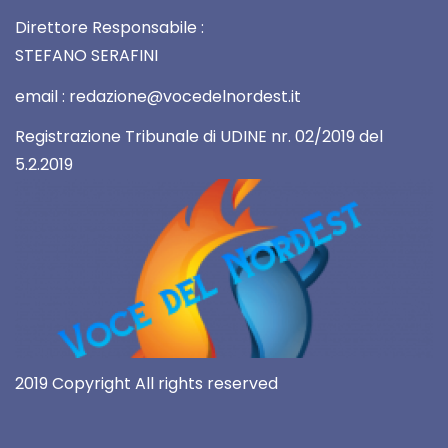
Direttore Responsabile :
STEFANO SERAFINI
email : redazione@vocedelnordest.it
Registrazione Tribunale di UDINE nr. 02/2019 del
5.2.2019
2019 Copyright All rights reserved