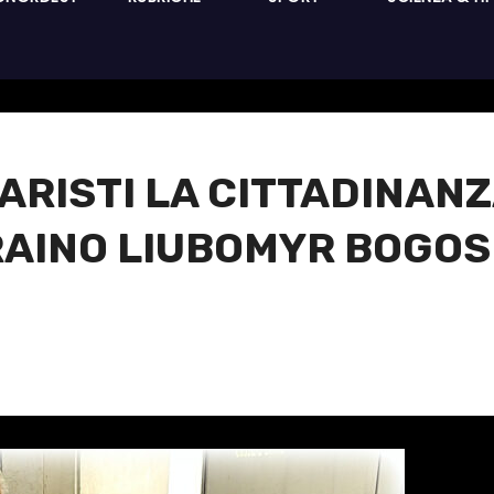
ARISTI LA CITTADINAN
CRAINO LIUBOMYR BOGO