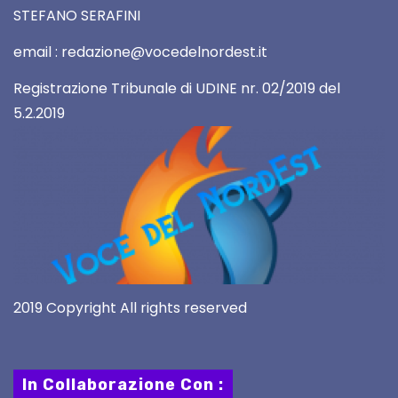
STEFANO SERAFINI
email : redazione@vocedelnordest.it
Registrazione Tribunale di UDINE nr. 02/2019 del
5.2.2019
2019 Copyright All rights reserved
In Collaborazione Con :