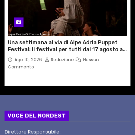
Una settimana al via di Alpe Adria Puppet
Festival: il festival per tutti dal 17 agosto a
GRADO
Ago 10, 2026
Redazione
Nessun
Commento
VOCE DEL NORDEST
Direttore Responsabile :