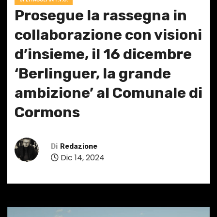
Prosegue la rassegna in
collaborazione con visioni
d’insieme, il 16 dicembre
‘Berlinguer, la grande
ambizione’ al Comunale di
Cormons
Di
Redazione
Dic 14, 2024