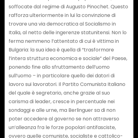
soffocate dal regime di Augusto Pinochet. Questo
rafforza ulteriormente in lui la convinzione di
trovare una via democratica al Socialismo in
Italia, al netto delle ingerenze statunitensi. Non lo
ferma nemmeno l’attentato di cui è vittima in
Bulgaria: la sua idea è quella di “trasformare
l’intera struttura economica e sociale” del Paese,
ponendo fine allo sfruttamento dell’uomo
sull’uomo – in particolare quello dei datori di
lavoro sui lavoratori. Il Partito Comunista Italiano
del quale è segretario, anche grazie al suo
carisma di leader, cresce in percentuale nei
sondaggi e alle urne, ma Berlinguer sa di non
poter accedere al governo se non attraverso
un’alleanza fra le forze popolari antifasciste,
ovvero quelle comuniste, socialiste e cattolico-