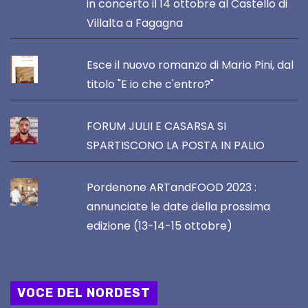
in concerto il 14 ottobre al Castello di
Villalta a Fagagna
Esce il nuovo romanzo di Mario Pini, dal
titolo "E io che c'entro?"
FORUM JULII E CASARSA SI
SPARTISCONO LA POSTA IN PALIO
Pordenone ARTandFOOD 2023 :
annunciate le date della prossima
edizione (13-14-15 ottobre)
VOCE DEL NORDEST