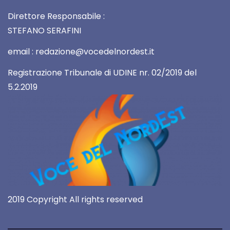
Direttore Responsabile :
STEFANO SERAFINI
email : redazione@vocedelnordest.it
Registrazione Tribunale di UDINE nr. 02/2019 del
5.2.2019
2019 Copyright All rights reserved