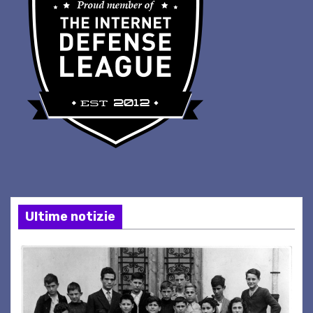
Ultime notizie