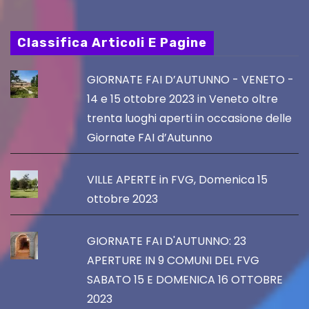
Classifica Articoli E Pagine
GIORNATE FAI D’AUTUNNO - VENETO -
14 e 15 ottobre 2023 in Veneto oltre
trenta luoghi aperti in occasione delle
Giornate FAI d’Autunno
VILLE APERTE in FVG, Domenica 15
ottobre 2023
GIORNATE FAI D'AUTUNNO: 23
APERTURE IN 9 COMUNI DEL FVG
SABATO 15 E DOMENICA 16 OTTOBRE
2023