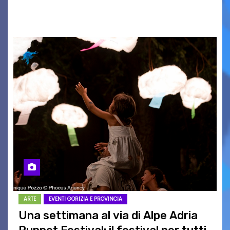
dalle…
ARTE
EVENTI GORIZIA E PROVINCIA
Una settimana al via di Alpe Adria