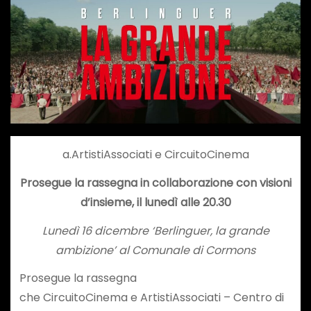
a.ArtistiAssociati e CircuitoCinema
Prosegue la rassegna in collaborazione con visioni
d’insieme, il lunedì alle 20.30
Lunedì 16 dicembre ‘Berlinguer, la grande
ambizione’ al Comunale di Cormons
Prosegue la rassegna
che CircuitoCinema e ArtistiAssociati – Centro di