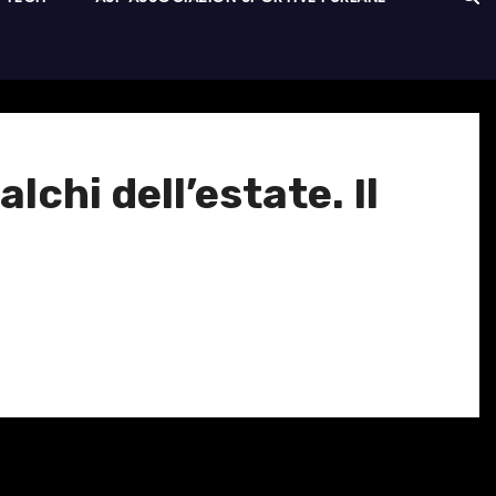
chi dell’estate. Il