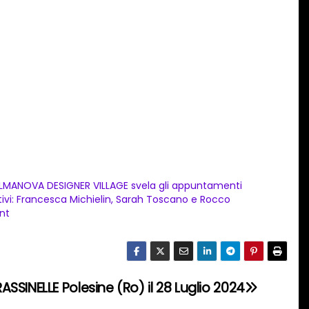
LMANOVA DESIGNER VILLAGE svela gli appuntamenti
tivi: Francesca Michielin, Sarah Toscano e Rocco
nt
SINELLE Polesine (Ro) il 28 Luglio 2024