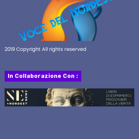
2019 Copyright All rights reserved
In Collaborazione Con :