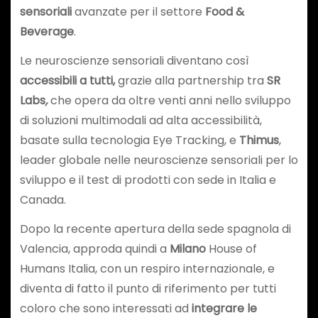
sensoriali
avanzate per il settore
Food &
Beverage
.
Le neuroscienze sensoriali diventano così
accessibili a tutti,
grazie alla partnership tra
SR
Labs
,
che opera da oltre venti anni nello sviluppo
di soluzioni multimodali ad alta accessibilità,
basate sulla tecnologia Eye Tracking, e
Thimus
,
leader globale nelle neuroscienze sensoriali per lo
sviluppo e il test di prodotti con sede in Italia e
Canada.
Dopo la recente apertura della sede spagnola di
Valencia, approda quindi a
Milano
House of
Humans Italia, con un respiro internazionale, e
diventa di fatto il punto di riferimento per tutti
coloro che sono interessati ad
integrare le