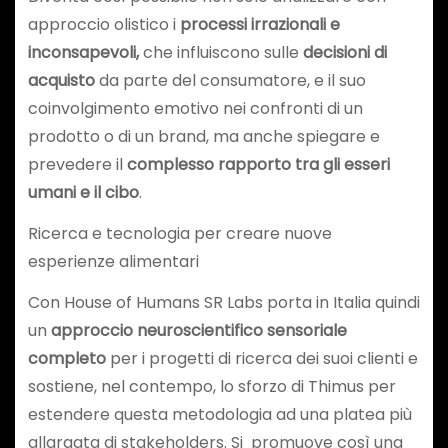
approccio olistico i
processi
irrazionali e
inconsapevoli,
che influiscono sulle
decisioni di
acquisto
da parte del consumatore, e il suo
coinvolgimento emotivo nei confronti di un
prodotto o di un brand, ma anche spiegare e
prevedere il
complesso rapporto tra gli esseri
umani e il cibo
.
Ricerca e tecnologia per creare nuove
esperienze alimentari
Con House of Humans SR Labs porta in Italia quindi
un
approccio neuroscientifico sensoriale
completo
per i progetti di ricerca dei suoi clienti e
sostiene, nel contempo, lo sforzo di Thimus per
estendere questa metodologia ad una platea più
allargata di stakeholders. Si promuove così una