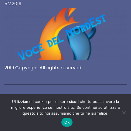
5.2.2019
2019 Copyright All rights reserved
Utilizziamo i cookie per essere sicuri che tu possa avere la
migliore esperienza sul nostro sito. Se continui ad utilizzare
questo sito noi assumiamo che tu ne sia felice.
Ok