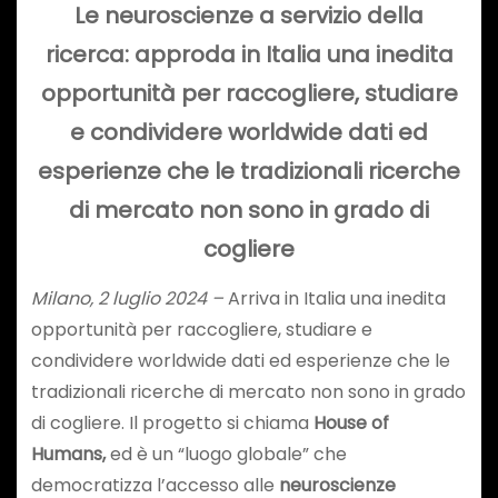
Le neuroscienze a servizio della
ricerca: approda in Italia una inedita
opportunità per raccogliere, studiare
e condividere worldwide dati ed
esperienze che le tradizionali ricerche
di mercato non sono in grado di
cogliere
Milano, 2 luglio 2024
–
Arriva in Italia una inedita
opportunità per raccogliere, studiare e
condividere worldwide dati ed esperienze che le
tradizionali ricerche di mercato non sono in grado
di cogliere. Il progetto si chiama
House of
Humans,
ed è un “luogo globale” che
democratizza l’accesso alle
neuroscienze