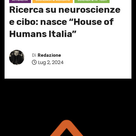
Ricerca su neuroscienze
e cibo: nasce “House of
Humans Italia”
Di
Redazione
Lug 2, 2024