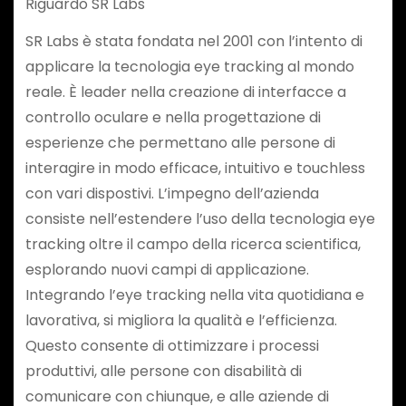
Riguardo SR Labs
SR Labs è stata fondata nel 2001 con l’intento di
applicare la tecnologia eye tracking al mondo
reale. È leader nella creazione di interfacce a
controllo oculare e nella progettazione di
esperienze che permettano alle persone di
interagire in modo efficace, intuitivo e touchless
con vari dispostivi. L’impegno dell’azienda
consiste nell’estendere l’uso della tecnologia eye
tracking oltre il campo della ricerca scientifica,
esplorando nuovi campi di applicazione.
Integrando l’eye tracking nella vita quotidiana e
lavorativa, si migliora la qualità e l’efficienza.
Questo consente di ottimizzare i processi
produttivi, alle persone con disabilità di
comunicare con chiunque, e alle aziende di