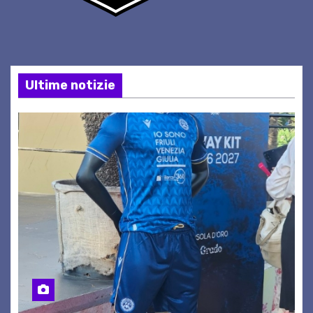
Ultime notizie