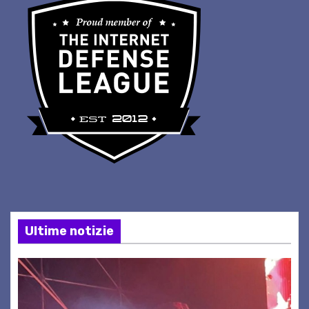
Ultime notizie