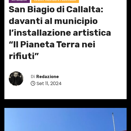
San Biagio di Callalta:
davanti al municipio
l’installazione artistica
“Il Pianeta Terra nei
rifiuti”
Di
Redazione
Set 11, 2024