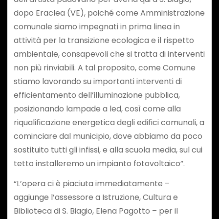
dopo Eraclea (VE), poiché come Amministrazione
comunale siamo impegnati in prima linea in
attività per la transizione ecologica e il rispetto
ambientale, consapevoli che si tratta di interventi
non più rinviabili. A tal proposito, come Comune
stiamo lavorando su importanti interventi di
efficientamento dell’illuminazione pubblica,
posizionando lampade a led, così come alla
riqualificazione energetica degli edifici comunali, a
cominciare dal municipio, dove abbiamo da poco
sostituito tutti gli infissi, e alla scuola media, sul cui
tetto installeremo un impianto fotovoltaico”.
“L’opera ci è piaciuta immediatamente –
aggiunge l’assessore a Istruzione, Cultura e
Biblioteca di S. Biagio, Elena Pagotto – per il