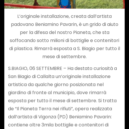
L’originale installazione, creata dall’artista
padovano Beniamino Pavarin, è un grido di aiuto
per la difesa del nostro Pianeta, che sta
soffocando sotto milioni di bottiglie e contenitori
di plastica. Rimarrà esposta a S. Biagio per tutto il
mese di settembre.
S.BIAGIO, 06 SETTEMBRE – Ha destato curiosità a
San Biagio di Callalta un’originale installazione
artistica da qualche giorno posizionata nel
giardino di fronte al municipio, dove rimarrà
esposta per tutto il mese di settembre. Si tratta
de “Il Pianeta Terra nei rifiuti”, opera realizzata
dall’artista di Vigonza (PD) Beniamino Pavarin:
contiene oltre 3mila bottiglie e contenitori di