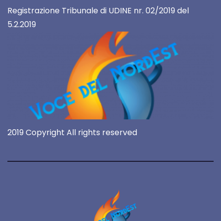
Registrazione Tribunale di UDINE nr. 02/2019 del
5.2.2019
2019 Copyright All rights reserved