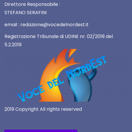
Direttore Responsabile :
STEFANO SERAFINI
email : redazione@vocedelnordest.it
Registrazione Tribunale di UDINE nr. 02/2019 del
5.2.2019
2019 Copyright All rights reserved