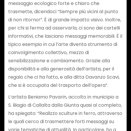
messaggio ecologico forte e chiaro che
trasmette, dicendoci “Sempre più vicini al punto
di non ritorno!”. È di grande impatto visivo. Inoltre,
per chi si ferma ad osservarla, ci sono dei cartelli
informativi, che lasciano messaggi memorabili. È il
tipico esempio in cui l’arte diventa strumento di
coinvolgimento collettivo, mezzo di
sensibilizzazione e cambiamento. Grazie alla
disponibilità e alla generosità dell’artista, per il
regalo che ci ha fatto, e alla ditta Davanzo Scavi,
che si è occupata del trasporto dell’opera”.
L’artista Beniamo Pavarin, accolto in municipio a
S. Biagio di Callalta dalla Giunta quasi al completo,
ha spiegato: “Realizzo sculture in ferro, attraverso
le quali cerco di trasmettere forti messaggi su
varie tematiche di attualità. In particolare, ho a