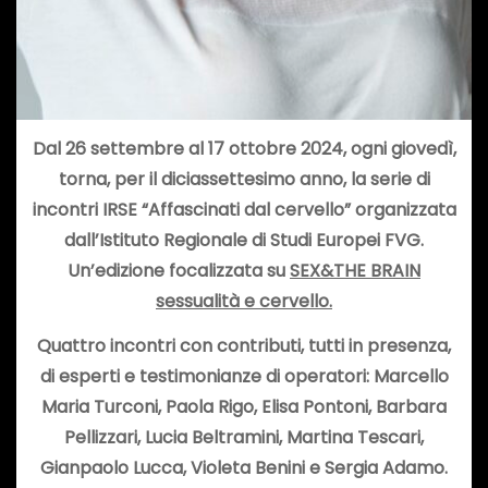
Dal 26 settembre al 17 ottobre 2024, ogni giovedì,
torna, per il diciassettesimo anno, la serie di
incontri IRSE “Affascinati dal cervello” organizzata
dall’Istituto Regionale di Studi Europei FVG.
Un’edizione focalizzata su
SEX&THE BRAIN
sessualità e cervello.
Quattro incontri
con contributi, tutti in presenza,
di esperti e testimonianze di operatori: Marcello
Maria Turconi, Paola Rigo, Elisa Pontoni, Barbara
Pellizzari,
Lucia Beltramini
, Martina Tescari,
Gianpaolo Lucca,
Violeta Benini e Sergia Adamo.