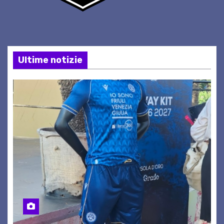
Ultime notizie