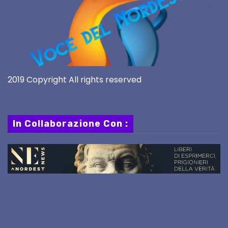
2019 Copyright All rights reserved
In Collaborazione Con :