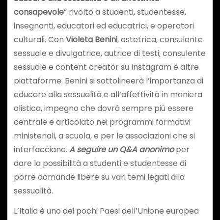
consapevole
” rivolto a studenti, studentesse,
insegnanti, educatori ed educatrici, e operatori
culturali. Con
Violeta Benini
, ostetrica, consulente
sessuale e divulgatrice, autrice di testi; consulente
sessuale e content creator su Instagram e altre
piattaforme. Benini si sottolineerà l’importanza di
educare alla sessualità e all’affettività in maniera
olistica, impegno che dovrà sempre più essere
centrale e articolato nei programmi formativi
ministeriali, a scuola, e per le associazioni che si
interfacciano.
A seguire un Q&A anonimo
per
dare la possibilità a studenti e studentesse di
porre domande libere su vari temi legati alla
sessualità.
L’Italia è uno dei pochi Paesi dell’Unione europea