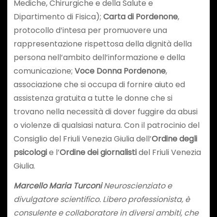
Mediche, Chirurgiche e della Salute e
Dipartimento di Fisica);
Carta di Pordenone
,
protocollo d’intesa per promuovere una
rappresentazione rispettosa della dignità della
persona nell’ambito dell’informazione e della
comunicazione;
Voce Donna Pordenone
,
associazione che si occupa di fornire aiuto ed
assistenza gratuita a tutte le donne che si
trovano nella necessità di dover fuggire da abusi
o violenze di qualsiasi natura. Con il patrocinio del
Consiglio del Friuli Venezia Giulia dell’
Ordine degli
psicologi
e l’
Ordine dei giornalisti
del Friuli Venezia
Giulia.
Marcello Maria Turconi
Neuroscienziato e
divulgatore scientifico. Libero professionista, è
consulente e collaboratore in diversi ambiti, che