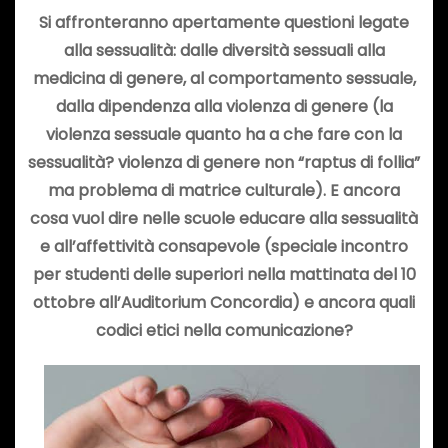
Si affronteranno
apertamente questioni legate
alla sessualità: dalle diversità sessuali alla
medicina di genere, al comportamento sessuale,
dalla dipendenza alla violenza di genere (la
violenza sessuale quanto ha a che fare con la
sessualità? violenza di genere non “raptus di follia”
ma problema di matrice culturale). E ancora
cosa vuol dire nelle scuole educare alla sessualità
e all’affettività consapevole (speciale incontro
per studenti delle superiori nella mattinata del 10
ottobre all’Auditorium Concordia) e ancora quali
codici etici nella comunicazione?