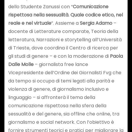
dello Studente Zanussi con “
Comunicazione
rispettosa nella sessualità. Quale codice etico, nel
reale e nel virtuale
”. Assieme a
Sergia Adamo
–
docente di Letterature comparate, Teoria della
letteratura, Narrazioni e storytelling all’Università
di Trieste, dove coordina il Centro di ricerca per
gli studi di genere – e con la moderazione di
Paola
Dalle Molle
– giornalista free lance
Vicepresidente dell’Ordine dei Giornalisti Fvg che
da tempo si occupa di temi legati alla parità e
violenza di genere, di giornalismo inclusivo e
linguaggio – si affronterà il tema della
comunicazione rispettosa nella sfera della
sessualità e del genere, sia offline che online, tra
giornalismo e social network. Con l’obiettivo è
fornire strumenti teorici e pratici per migliorare la