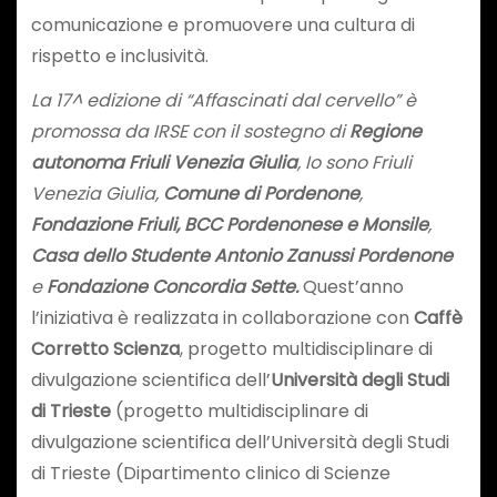
comunicazione e promuovere una cultura di
rispetto e inclusività.
La 17^ edizione di “Affascinati dal cervello” è
promossa da IRSE con il sostegno di
Regione
autonoma Friuli Venezia Giulia
, Io sono Friuli
Venezia Giulia,
Comune di Pordenone
,
Fondazione Friuli,
BCC Pordenonese e Monsile
,
Casa dello Studente Antonio Zanussi Pordenone
e
Fondazione Concordia Sette.
Quest’anno
l’iniziativa è realizzata in collaborazione con
Caffè
Corretto Scienza
, progetto multidisciplinare di
divulgazione scientifica dell’
Università degli Studi
di Trieste
(progetto multidisciplinare di
divulgazione scientifica dell’Università degli Studi
di Trieste (Dipartimento clinico di Scienze