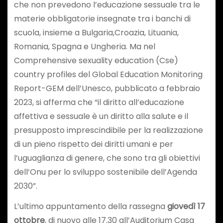
che non prevedono l’educazione sessuale tra le
materie obbligatorie insegnate tra i banchi di
scuola, insieme a Bulgaria,Croazia, Lituania,
Romania, Spagna e Ungheria. Ma nel
Comprehensive sexuality education (Cse)
country profiles del Global Education Monitoring
Report-GEM dell’Unesco, pubblicato a febbraio
2023, si afferma che “il diritto all’educazione
affettiva e sessuale è un diritto alla salute e il
presupposto imprescindibile per la realizzazione
di un pieno rispetto dei diritti umani e per
l’uguaglianza di genere, che sono tra gli obiettivi
dell’Onu per lo sviluppo sostenibile dell’Agenda
2030”.
L’ultimo appuntamento della rassegna
giovedì 17
ottobre
, di nuovo alle 17.30 all’Auditorium Casa