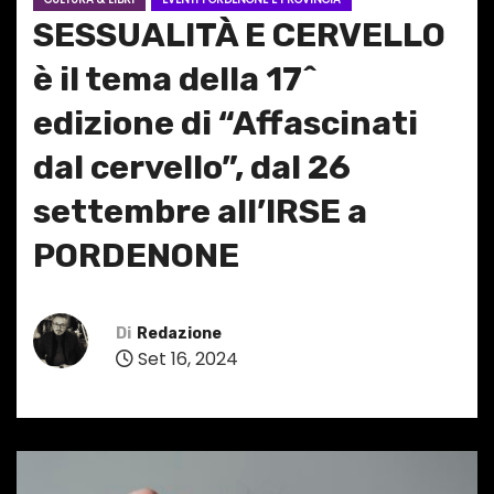
SESSUALITÀ E CERVELLO
è il tema della 17^
edizione di “Affascinati
dal cervello”, dal 26
settembre all’IRSE a
PORDENONE
Di
Redazione
Set 16, 2024