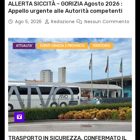
ALLERTA SICCITÀ – GORIZIA Agosto 2026 :
Appello urgente alle Autorità competenti
Ago 5, 2026
Redazione
Nessun Commento
ATTUALITA'
EVENTI VENEZIA E PROVINCIA
TERRITORIO
TRASPORTO IN SICUREZZA, CONFERMATO IL