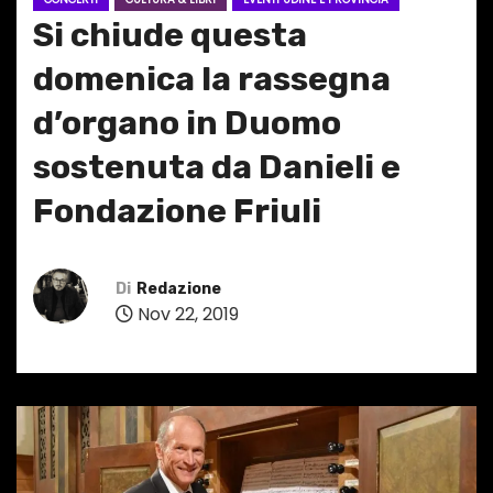
Si chiude questa
domenica la rassegna
d’organo in Duomo
sostenuta da Danieli e
Fondazione Friuli
Di
Redazione
Nov 22, 2019