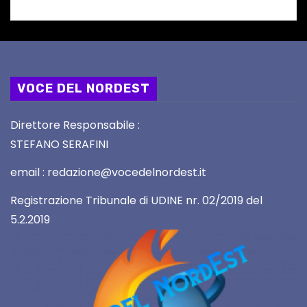
VOCE DEL NORDEST
Direttore Responsabile :
STEFANO SERAFINI
email : redazione@vocedelnordest.it
Registrazione Tribunale di UDINE nr. 02/2019 del
5.2.2019