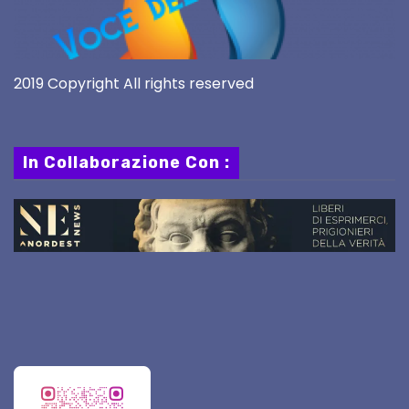
2019 Copyright All rights reserved
In Collaborazione Con :