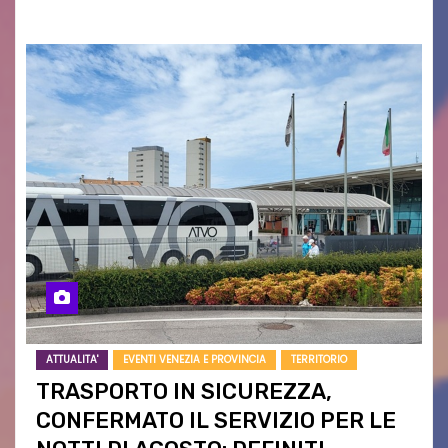
ATTUALITA'
EVENTI VENEZIA E PROVINCIA
TERRITORIO
TRASPORTO IN SICUREZZA,
CONFERMATO IL SERVIZIO PER LE