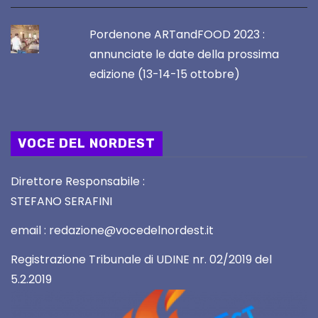
Pordenone ARTandFOOD 2023 :
annunciate le date della prossima
edizione (13-14-15 ottobre)
VOCE DEL NORDEST
Direttore Responsabile :
STEFANO SERAFINI
email : redazione@vocedelnordest.it
Registrazione Tribunale di UDINE nr. 02/2019 del
5.2.2019