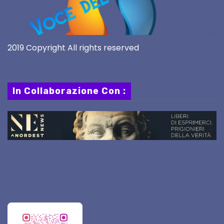
2019 Copyright All rights reserved
In Collaborazione Con :