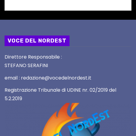
VOCE DEL NORDEST
Direttore Responsabile :
STEFANO SERAFINI
email : redazione@vocedelnordest.it
Registrazione Tribunale di UDINE nr. 02/2019 del
5.2.2019