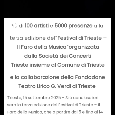
Più di
100 artisti
e
5000 presenze
alla
terza edizione del
“Festival di Trieste –
Il Faro della Musica”
organizzata
dalla Società dei Concerti
Trieste insieme al Comune di Trieste
e la collaborazione della Fondazione
Teatro Lirico G. Verdi di Trieste
Trieste, 15 settembre 2025 – Si è conclusa ieri
sera la terza edizione del Festival di Trieste – Il
Faro della Musica, che a partire dal 5 e fino al 14