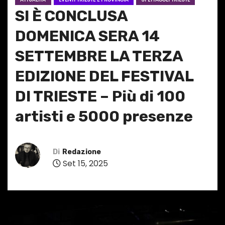
SI È CONCLUSA
DOMENICA SERA 14
SETTEMBRE LA TERZA
EDIZIONE DEL FESTIVAL
DI TRIESTE – Più di 100
artisti e 5000 presenze
Di
Redazione
Set 15, 2025