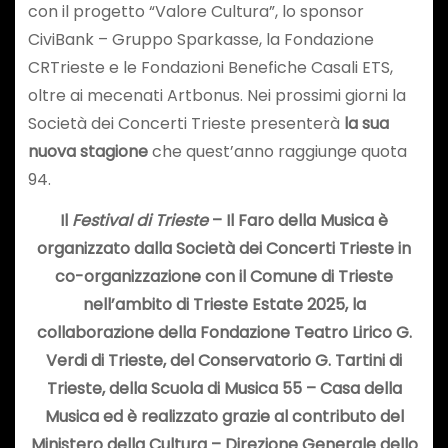
con il progetto “Valore Cultura”, lo sponsor
CiviBank – Gruppo Sparkasse, la Fondazione
CRTrieste e le Fondazioni Benefiche Casali ETS,
oltre ai mecenati Artbonus. Nei prossimi giorni la
Società dei Concerti Trieste presenterà
la sua
nuova stagione
che quest’anno raggiunge quota
94.
Il
Festival di Trieste
– Il Faro della Musica è
organizzato dalla Società dei Concerti Trieste in
co-organizzazione con il Comune di Trieste
nell’ambito di Trieste Estate 2025, la
collaborazione della Fondazione Teatro Lirico G.
Verdi di Trieste, del Conservatorio G. Tartini di
Trieste, della Scuola di Musica 55 – Casa della
Musica ed è realizzato grazie al contributo del
Ministero della Cultura – Direzione Generale dello