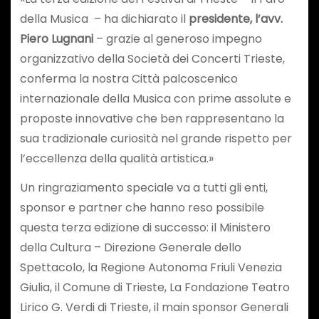
della Musica – ha dichiarato il
presidente, l’avv.
Piero Lugnani
– grazie al generoso impegno
organizzativo della Società dei Concerti Trieste,
conferma la nostra Città palcoscenico
internazionale della Musica con prime assolute e
proposte innovative che ben rappresentano la
sua tradizionale curiosità nel grande rispetto per
l’eccellenza della qualità artistica.»
Un ringraziamento speciale va a tutti gli enti,
sponsor e partner che hanno reso possibile
questa terza edizione di successo: il Ministero
della Cultura – Direzione Generale dello
Spettacolo, la Regione Autonoma Friuli Venezia
Giulia, il Comune di Trieste, La Fondazione Teatro
Lirico G. Verdi di Trieste, il main sponsor Generali