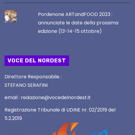
Pordenone ARTandFOOD 2023 :
annunciate le date della prossima
edizione (13-14-15 ottobre)
VOCE DEL NORDEST
Direttore Responsabile :
STEFANO SERAFINI
email : redazione@vocedelnordest.it
Registrazione Tribunale di UDINE nr. 02/2019 del
5.2.2019