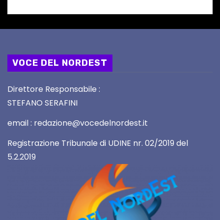
VOCE DEL NORDEST
Direttore Responsabile :
STEFANO SERAFINI
email : redazione@vocedelnordest.it
Registrazione Tribunale di UDINE nr. 02/2019 del
5.2.2019