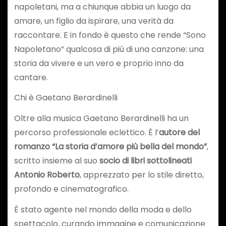
napoletani, ma a chiunque abbia un luogo da
amare, un figlio da ispirare, una verità da
raccontare. E in fondo è questo che rende “Sono
Napoletano” qualcosa di più di una canzone: una
storia da vivere e un vero e proprio inno da
cantare.
Chi è Gaetano Berardinelli
Oltre alla musica Gaetano Berardinelli ha un
percorso professionale eclettico. È l’
autore del
romanzo “La storia d’amore più bella del mondo”
,
scritto insieme al suo
socio di libri sottolineati
Antonio Roberto
, apprezzato per lo stile diretto,
profondo e cinematografico.
È stato agente nel mondo della moda e dello
spettacolo, curando immagine e comunicazione