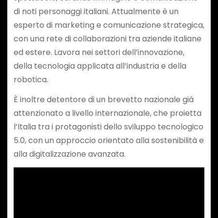
di noti personaggi italiani. Attualmente è un
esperto di marketing e comunicazione strategica,
con una rete di collaborazioni tra aziende italiane
ed estere. Lavora nei settori dell’innovazione,
della tecnologia applicata all’industria e della
robotica.
È inoltre detentore di un brevetto nazionale già
attenzionato a livello internazionale, che proietta
l’Italia tra i protagonisti dello sviluppo tecnologico
5.0, con un approccio orientato alla sostenibilità e
alla digitalizzazione avanzata.