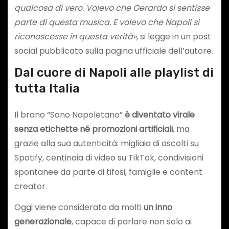
qualcosa di vero. Volevo che Gerardo si sentisse
parte di questa musica. E volevo che Napoli si
riconoscesse in questa verità»,
si legge in un post
social pubblicato sulla pagina ufficiale dell’autore.
Dal cuore di Napoli alle playlist di
tutta Italia
Il brano “Sono Napoletano”
è diventato virale
senza etichette né promozioni artificiali
, ma
grazie alla sua autenticità: migliaia di ascolti su
Spotify, centinaia di video su TikTok, condivisioni
spontanee da parte di tifosi, famiglie e content
creator.
Oggi viene considerato da molti
un inno
generazionale
, capace di parlare non solo ai