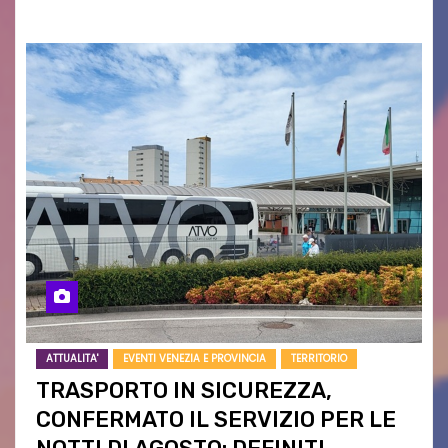
ATTUALITA'
EVENTI VENEZIA E PROVINCIA
TERRITORIO
TRASPORTO IN SICUREZZA,
CONFERMATO IL SERVIZIO PER LE