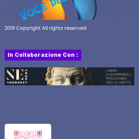
2019 Copyright All rights reserved
In Collaborazione Con :