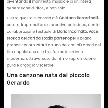
diventando il manifesto musicale di un’intera
generazione di tifosi, e non solo.
Dietro questo successo c’è
Gaetano Berardinelli,
autore, imprenditore e creativo poliedrico, con la
collaborazione testuale di
Mario Incarnato, voce
storica dei cori da stadio partenopei.
Il brano
prende spunto infatti da uno dei cori più amati del
tifo napoletano e lo trasforma in un inno
moderno, attraversato da ritmo rap, emozione
pura e orgoglio viscerale.
Una canzone nata dal piccolo
Gerardo