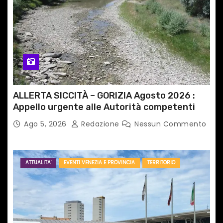
ALLERTA SICCITÀ – GORIZIA Agosto 2026 :
Appello urgente alle Autorità competenti
Ago 5, 2026
Redazione
Nessun Commento
ATTUALITA'
EVENTI VENEZIA E PROVINCIA
TERRITORIO