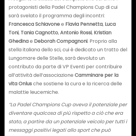
protagonisti della Padel Champions Cup di cui
sarà svelato il programma degli incontri:
Francesca Schiavone
e
Flavia Pennetta
,
Luca
Toni
,
Tania Cagnotto
,
Antonio Rossi
,
Kristian
Ghedina
e
Deborah Compagnoni
. Proprio alla
stella italiana dello sci, cui è dedicato un tratto del
Lungomare delle Stelle, sarà devoluto un
contributo da parte di VP Eventi per contribuire
all’attività dell’associazione
Camminare per la
vita Onlus
che sostiene la cura e la ricerca delle
malattie leucemiche.
“La Padel Champions Cup aveva il potenziale per
diventare qualcosa di più rispetto a ciò che era
stato, a partire da un potenziale veicolo per tutti i
messaggi positivi legati allo sport che può