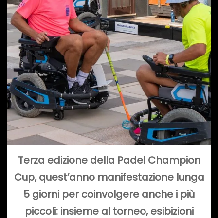
Terza edizione della Padel Champion
Cup, quest’anno manifestazione lunga
5 giorni per coinvolgere anche i più
piccoli: insieme al torneo, esibizioni