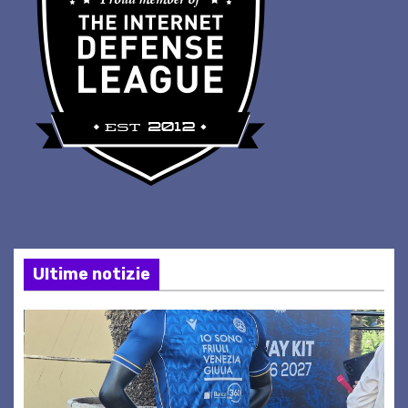
Ultime notizie