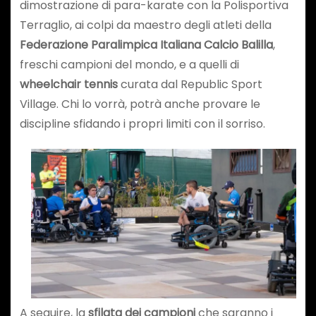
dimostrazione di para-karate con la Polisportiva
Terraglio, ai colpi da maestro degli atleti della
Federazione Paralimpica Italiana Calcio Balilla
,
freschi campioni del mondo, e a quelli di
wheelchair tennis
curata dal Republic Sport
Village. Chi lo vorrà, potrà anche provare le
discipline sfidando i propri limiti con il sorriso.
A seguire, la
sfilata dei campioni
che saranno i