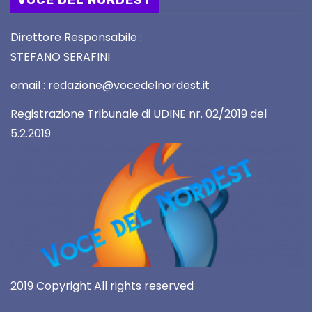
VOCE DEL NORDEST
Direttore Responsabile :
STEFANO SERAFINI
email : redazione@vocedelnordest.it
Registrazione Tribunale di UDINE nr. 02/2019 del
5.2.2019
2019 Copyright All rights reserved