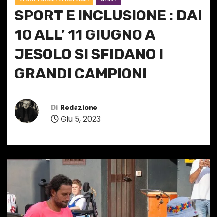
SPORT E INCLUSIONE : DAl
10 ALL’ 11 GIUGNO A
JESOLO SI SFIDANO I
GRANDI CAMPIONI
Di
Redazione
Giu 5, 2023