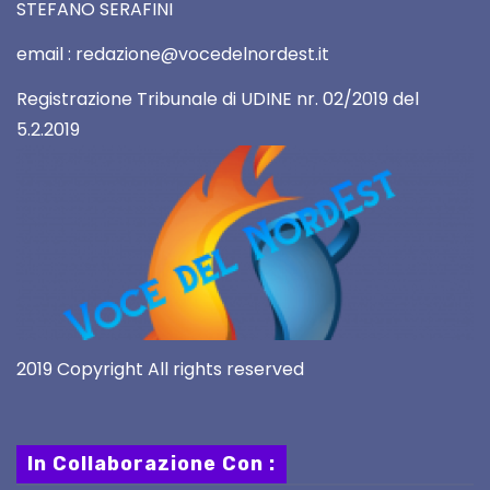
STEFANO SERAFINI
email : redazione@vocedelnordest.it
Registrazione Tribunale di UDINE nr. 02/2019 del
5.2.2019
2019 Copyright All rights reserved
In Collaborazione Con :