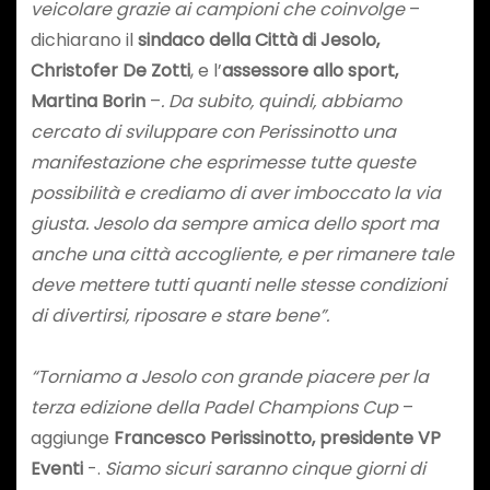
veicolare grazie ai campioni che coinvolge
–
dichiarano il
sindaco della Città di Jesolo,
Christofer De Zotti
, e l’
assessore allo sport,
Martina Borin
–
. Da subito, quindi, abbiamo
cercato di sviluppare con Perissinotto una
manifestazione che esprimesse tutte queste
possibilità e crediamo di aver imboccato la via
giusta. Jesolo da sempre amica dello sport ma
anche una città accogliente, e per rimanere tale
deve mettere tutti quanti nelle stesse condizioni
di divertirsi, riposare e stare bene”.
“Torniamo a Jesolo con grande piacere per la
terza edizione della Padel Champions Cup
–
aggiunge
Francesco Perissinotto, presidente VP
Eventi
-.
Siamo sicuri saranno cinque giorni di