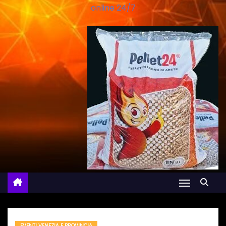
online 24/7
EVENTI VENEZIA E PROVINCIA