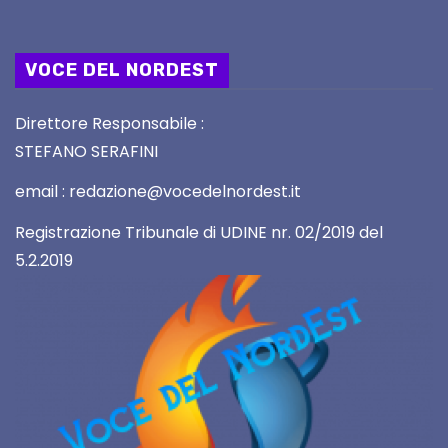
VOCE DEL NORDEST
Direttore Responsabile :
STEFANO SERAFINI
email : redazione@vocedelnordest.it
Registrazione Tribunale di UDINE nr. 02/2019 del
5.2.2019