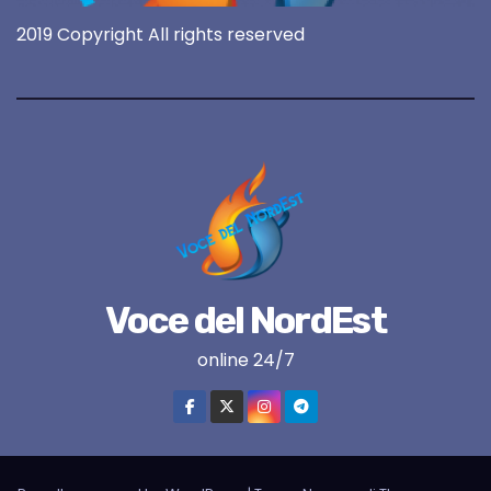
2019 Copyright All rights reserved
Voce del NordEst
online 24/7