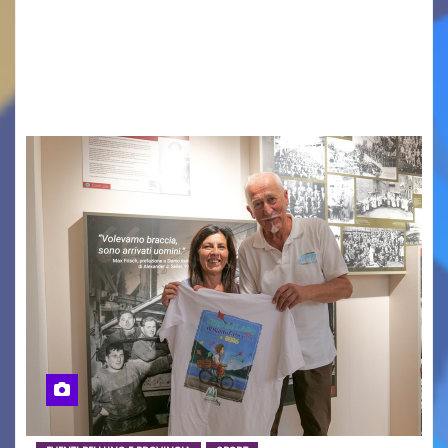
contemporanea, musica internazionale, Made
in Italy e nuove generazioni si sono incontrati
oggi a Vigonza in occasione di un importante
confronto istituzionale dedicato…