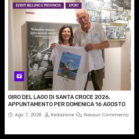
EVENTI BELLUNO E PROVINCIA
SPORT
GIRO DEL LAGO DI SANTA CROCE 2026,
APPUNTAMENTO PER DOMENICA 16 AGOSTO
Ago 7, 2026
Redazione
Nessun Commento