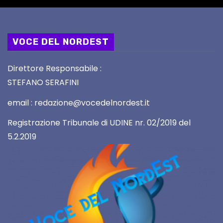
VOCE DEL NORDEST
Direttore Responsabile :
STEFANO SERAFINI
email : redazione@vocedelnordest.it
Registrazione Tribunale di UDINE nr. 02/2019 del
5.2.2019