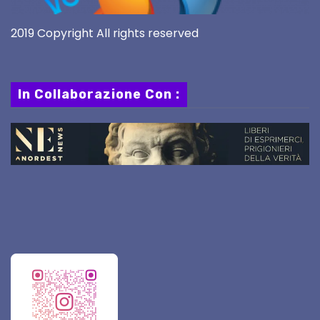
2019 Copyright All rights reserved
In Collaborazione Con :