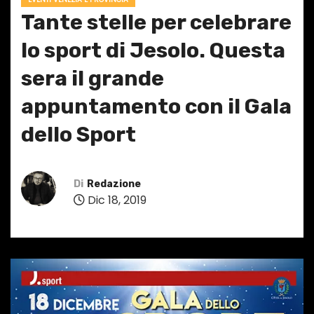
Tante stelle per celebrare
lo sport di Jesolo. Questa
sera il grande
appuntamento con il Gala
dello Sport
Di
Redazione
Dic 18, 2019