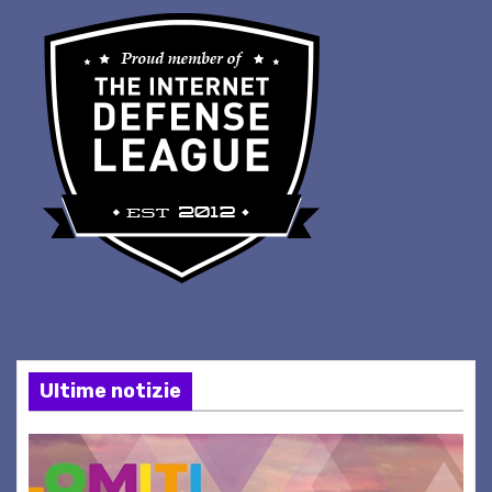
Ultime notizie