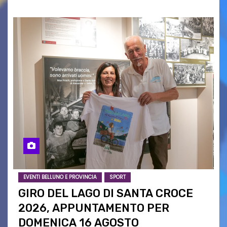
EVENTI BELLUNO E PROVINCIA
SPORT
GIRO DEL LAGO DI SANTA CROCE
2026, APPUNTAMENTO PER
DOMENICA 16 AGOSTO