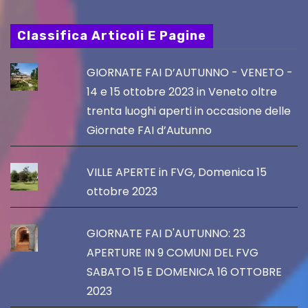
Classifica Articoli E Pagine
GIORNATE FAI D’AUTUNNO - VENETO -
14 e 15 ottobre 2023 in Veneto oltre
trenta luoghi aperti in occasione delle
Giornate FAI d’Autunno
VILLE APERTE in FVG, Domenica 15
ottobre 2023
GIORNATE FAI D'AUTUNNO: 23
APERTURE IN 9 COMUNI DEL FVG
SABATO 15 E DOMENICA 16 OTTOBRE
2023