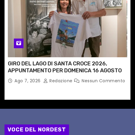
GIRO DEL LAGO DI SANTA CROCE 2026,
APPUNTAMENTO PER DOMENICA 16 AGOSTO
Ago 7, 2026
Redazione
Nessun Commento
VOCE DEL NORDEST