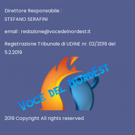
Direttore Responsabile :
STEFANO SERAFINI
email : redazione@vocedelnordest.it
Registrazione Tribunale di UDINE nr. 02/2019 del
5.2.2019
2019 Copyright All rights reserved