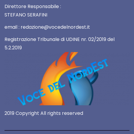
Direttore Responsabile :
STEFANO SERAFINI
email : redazione@vocedelnordest.it
Registrazione Tribunale di UDINE nr. 02/2019 del
5.2.2019
2019 Copyright All rights reserved