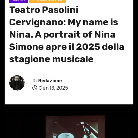
Teatro Pasolini
Cervignano: My name is
Nina. A portrait of Nina
Simone apre il 2025 della
stagione musicale
Di
Redazione
Gen 13, 2025