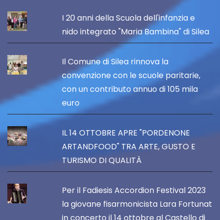
I 20 anni della Scuola dell'infanzia e
nido integrato "Maria Bambina" di Silea
Il Comune di Silea rinnova la
convenzione con le scuole paritarie,
con un contributo annuo di 105 mila
euro
IL 14 OTTOBRE APRE "PORDENONE
ARTANDFOOD" TRA ARTE, GUSTO E
TURISMO DI QUALITÀ
Per il Fadiesis Accordion Festival 2023
la giovane fisarmonicista Lara Fortunat
in concerto il 14 ottobre al Castello di