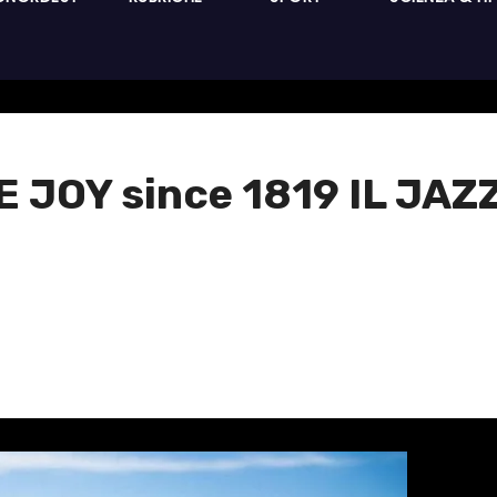
JOY since 1819 IL JAZZ