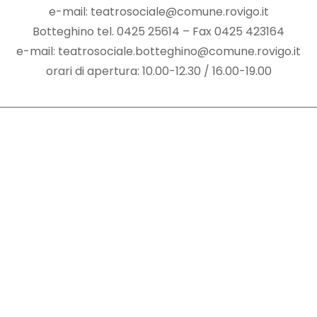
e-mail: teatrosociale@comune.rovigo.it
Botteghino tel. 0425 25614 – Fax 0425 423164
e-mail: teatrosociale.botteghino@comune.rovigo.it
orari di apertura: 10.00-12.30 / 16.00-19.00