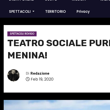
SPETTACOLI
TERRITORIO
Privacy
SPETTACOLI ROVIGO
TEATRO SOCIALE PURE 
MENINA!
Di
Redazione
Feb 19, 2020