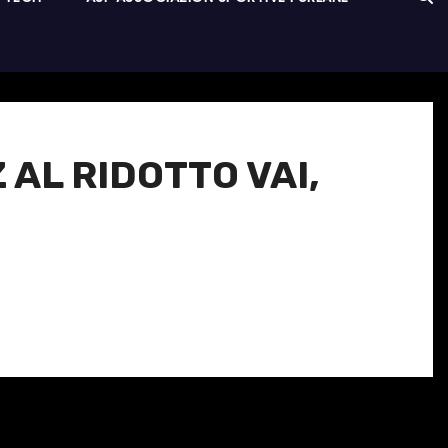
 AL RIDOTTO VAI,