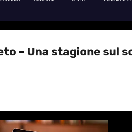
neto – Una stagione sul