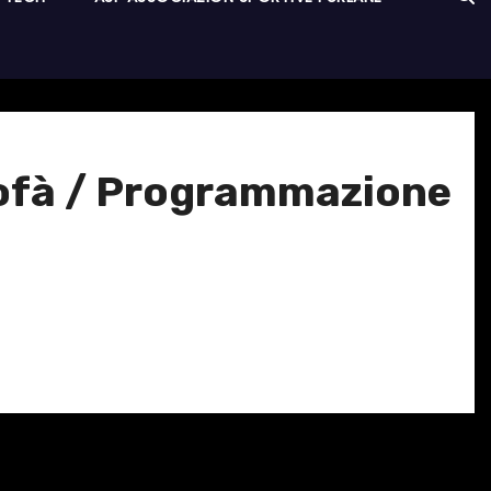
 sofà / Programmazione