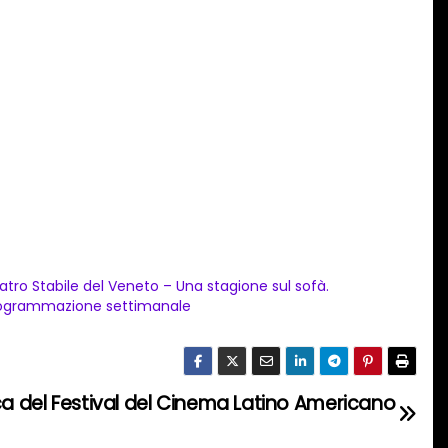
atro Stabile del Veneto – Una stagione sul sofà.
ogrammazione settimanale
ca del Festival del Cinema Latino Americano