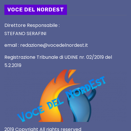
VOCE DEL NORDEST
Direttore Responsabile :
STEFANO SERAFINI
email : redazione@vocedelnordest.it
Registrazione Tribunale di UDINE nr. 02/2019 del
5.2.2019
2019 Copyright All rights reserved