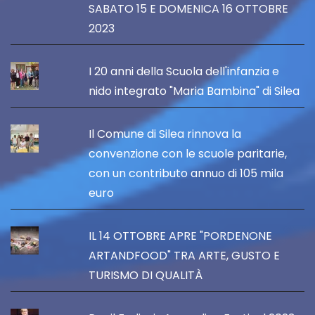
SABATO 15 E DOMENICA 16 OTTOBRE
2023
I 20 anni della Scuola dell'infanzia e
nido integrato "Maria Bambina" di Silea
Il Comune di Silea rinnova la
convenzione con le scuole paritarie,
con un contributo annuo di 105 mila
euro
IL 14 OTTOBRE APRE "PORDENONE
ARTANDFOOD" TRA ARTE, GUSTO E
TURISMO DI QUALITÀ