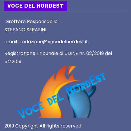
VOCE DEL NORDEST
Direttore Responsabile :
STEFANO SERAFINI
email : redazione@vocedelnordest.it
Registrazione Tribunale di UDINE nr. 02/2019 del
5.2.2019
2019 Copyright All rights reserved