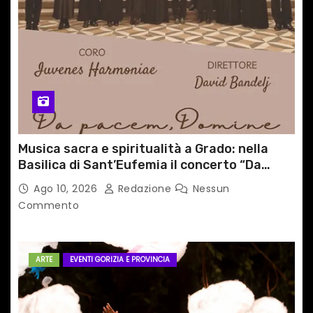
Musica sacra e spiritualità a Grado: nella
Basilica di Sant’Eufemia il concerto “Da
pacem, Domine”
Ago 10, 2026
Redazione
Nessun
Commento
ARTE
EVENTI GORIZIA E PROVINCIA