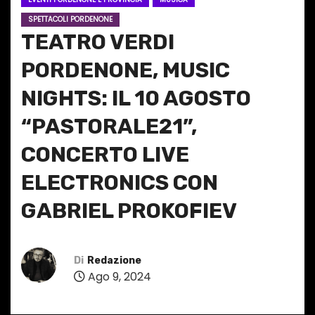
SPETTACOLI PORDENONE
TEATRO VERDI
PORDENONE, MUSIC
NIGHTS: IL 10 AGOSTO
“PASTORALE21”,
CONCERTO LIVE
ELECTRONICS CON
GABRIEL PROKOFIEV
Di
Redazione
Ago 9, 2024