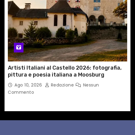
Artisti Italiani al Castello 2026: fotografia,
pittura e poesia italiana a Moosburg
Ago 10, 2026
Redazione
Nessun
Commento