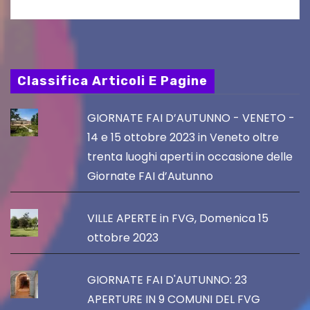
Classifica Articoli E Pagine
GIORNATE FAI D’AUTUNNO - VENETO -
14 e 15 ottobre 2023 in Veneto oltre
trenta luoghi aperti in occasione delle
Giornate FAI d’Autunno
VILLE APERTE in FVG, Domenica 15
ottobre 2023
GIORNATE FAI D'AUTUNNO: 23
APERTURE IN 9 COMUNI DEL FVG