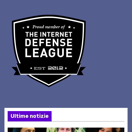
Ultime notizie