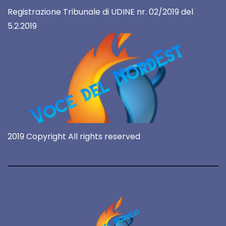
Registrazione Tribunale di UDINE nr. 02/2019 del
5.2.2019
2019 Copyright All rights reserved