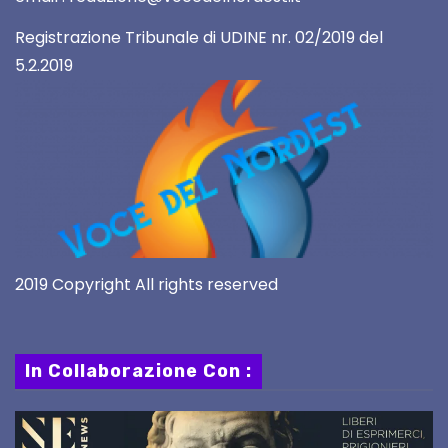
Registrazione Tribunale di UDINE nr. 02/2019 del
5.2.2019
2019 Copyright All rights reserved
In Collaborazione Con :