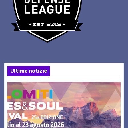
Ultime notizie