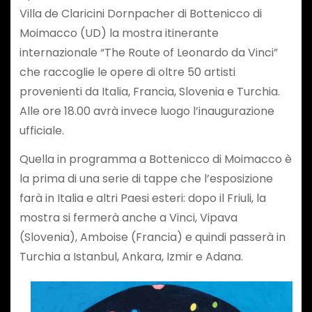
Villa de Claricini Dornpacher di Bottenicco di
Moimacco (UD) la mostra itinerante
internazionale “The Route of Leonardo da Vinci”
che raccoglie le opere di oltre 50 artisti
provenienti da Italia, Francia, Slovenia e Turchia.
Alle ore 18.00 avrà invece luogo l’inaugurazione
ufficiale.
Quella in programma a Bottenicco di Moimacco è
la prima di una serie di tappe che l’esposizione
farà in Italia e altri Paesi esteri: dopo il Friuli, la
mostra si fermerà anche a Vinci, Vipava
(Slovenia), Amboise (Francia) e quindi passerà in
Turchia a Istanbul, Ankara, Izmir e Adana.