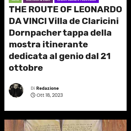
THE ROUTE OF LEONARDO
DA VINCI Villa de Claricini
Dornpacher tappa della
mostra itinerante
dedicata al genio dal 21
ottobre
Di
Redazione
Ott 18, 2023