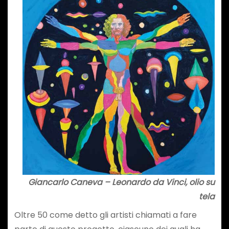
Giancarlo Caneva – Leonardo da Vinci, olio su
tela
Oltre 50 come detto gli artisti chiamati a fare