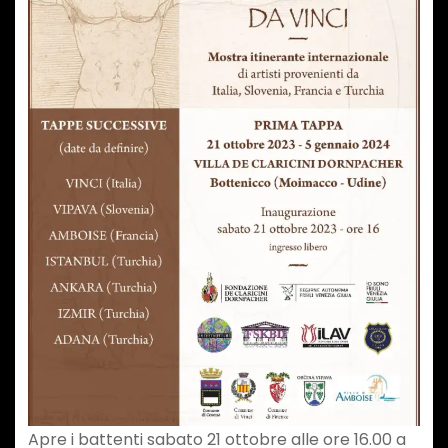
Apre i battenti sabato 21 ottobre alle ore 16.00 a