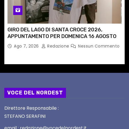
GIRO DEL LAGO DI SANTA CROCE 2026,
APPUNTAMENTO PER DOMENICA 16 AGOSTO
Ago 7, 2026
Redazione
Nessun Commento
VOCE DEL NORDEST
Direttore Responsabile :
STEFANO SERAFINI
email : redazione@vocedelnordest.it