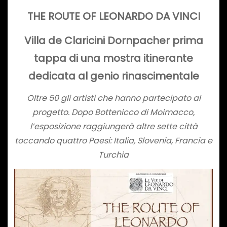
THE ROUTE OF LEONARDO DA VINCI
Villa de Claricini Dornpacher prima
tappa di una mostra itinerante
dedicata al genio rinascimentale
Oltre 50 gli artisti che hanno partecipato al
progetto. Dopo Bottenicco di Moimacco,
l’esposizione raggiungerà altre sette città
toccando quattro Paesi: Italia, Slovenia, Francia e
Turchia