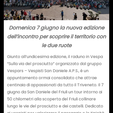
Domenica 7 giugno la nuova edizione
dell’incontro per scoprire il territorio con
le due ruote
Giunto all’undicesima edizione, il raduno in Vespa
“Sulla via del prosciutto” organizzato dal gruppo
Vespars – Vespisti San Daniele A.P.S., è un
appuntamento ormai consolidato che attrae
centinaia di appassionati da tutto il Triveneto. Il 7
giugno da San Daniele del Friuli un tour intorno ai
50 chilometri alla scoperta del Friuli collinare
lungo le vie del prosciutto e dei castelli. Dedicato