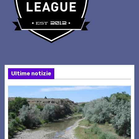
Ultime notizie