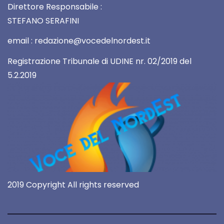
Direttore Responsabile :
STEFANO SERAFINI
email : redazione@vocedelnordest.it
Registrazione Tribunale di UDINE nr. 02/2019 del
5.2.2019
2019 Copyright All rights reserved