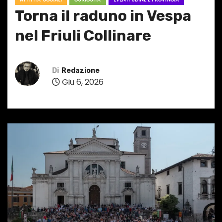
Torna il raduno in Vespa
nel Friuli Collinare
Di
Redazione
Giu 6, 2026