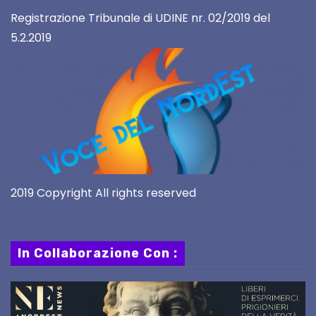
Registrazione Tribunale di UDINE nr. 02/2019 del
5.2.2019
2019 Copyright All rights reserved
In Collaborazione Con :