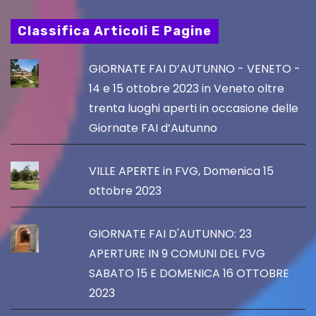
Classifica Articoli E Pagine
GIORNATE FAI D’AUTUNNO - VENETO -
14 e 15 ottobre 2023 in Veneto oltre
trenta luoghi aperti in occasione delle
Giornate FAI d’Autunno
VILLE APERTE in FVG, Domenica 15
ottobre 2023
GIORNATE FAI D'AUTUNNO: 23
APERTURE IN 9 COMUNI DEL FVG
SABATO 15 E DOMENICA 16 OTTOBRE
2023