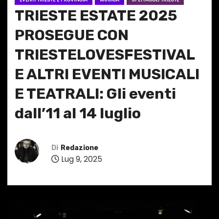
TRIESTE ESTATE 2025
PROSEGUE CON
TRIESTELOVESFESTIVAL
E ALTRI EVENTI MUSICALI
E TEATRALI: Gli eventi
dall’11 al 14 luglio
Di
Redazione
Lug 9, 2025