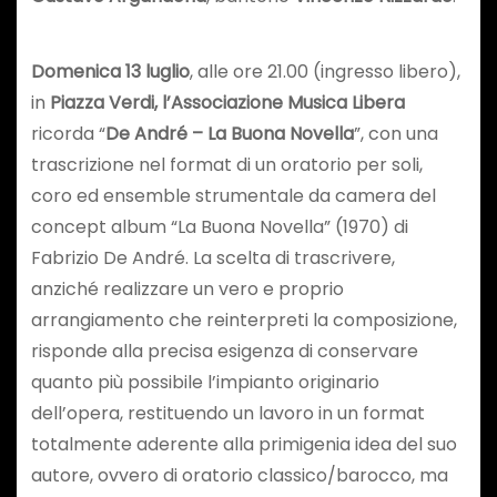
Domenica 13 luglio
, alle ore 21.00 (ingresso libero),
in
Piazza Verdi,
l’Associazione Musica Libera
ricorda “
De André – La Buona Novella
”, con una
trascrizione nel format di un oratorio per soli,
coro ed ensemble strumentale da camera del
concept album “La Buona Novella” (1970) di
Fabrizio De André. La scelta di trascrivere,
anziché realizzare un vero e proprio
arrangiamento che reinterpreti la composizione,
risponde alla precisa esigenza di conservare
quanto più possibile l’impianto originario
dell’opera, restituendo un lavoro in un format
totalmente aderente alla primigenia idea del suo
autore, ovvero di oratorio classico/barocco, ma