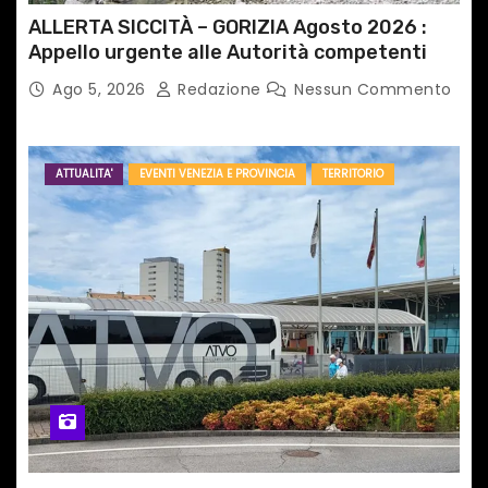
ALLERTA SICCITÀ – GORIZIA Agosto 2026 :
Appello urgente alle Autorità competenti
Ago 5, 2026
Redazione
Nessun Commento
ATTUALITA'
EVENTI VENEZIA E PROVINCIA
TERRITORIO