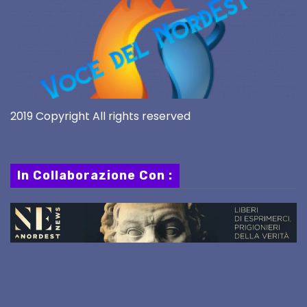
2019 Copyright All rights reserved
In Collaborazione Con :