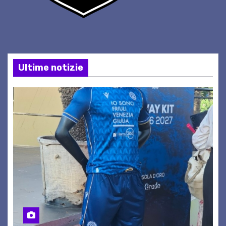
Ultime notizie