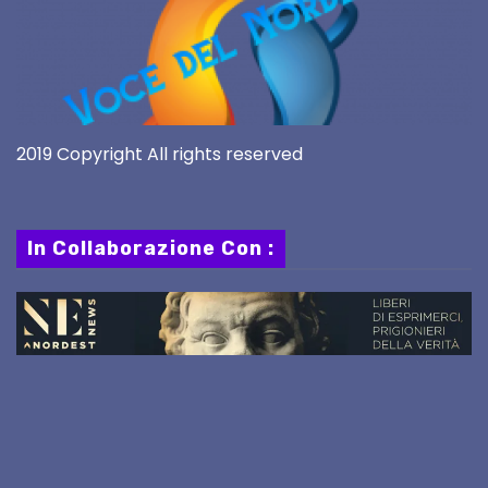
2019 Copyright All rights reserved
In Collaborazione Con :