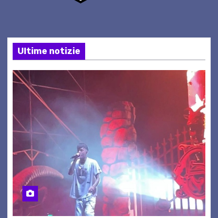
Ultime notizie