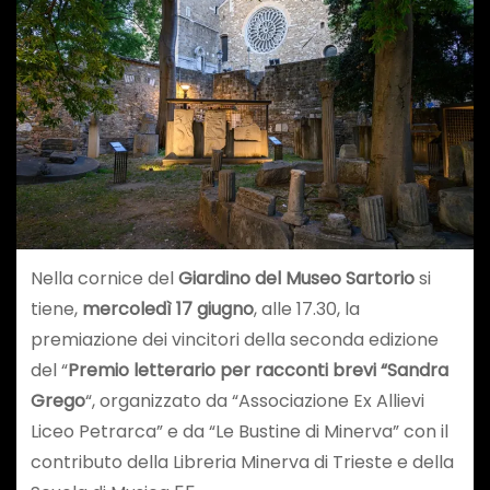
Nella cornice del
Giardino del Museo Sartorio
si
tiene,
mercoledì 17 giugno
, alle 17.30, la
premiazione dei vincitori della seconda edizione
del “
Premio letterario per racconti brevi “Sandra
Grego
“, organizzato da “Associazione Ex Allievi
Liceo Petrarca” e da “Le Bustine di Minerva” con il
contributo della Libreria Minerva di Trieste e della