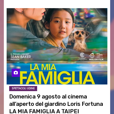
SPETTACOLI UDINE
Domenica 9 agosto al cinema
all’aperto del giardino Loris Fortuna
LA MIA FAMIGLIA A TAIPEI