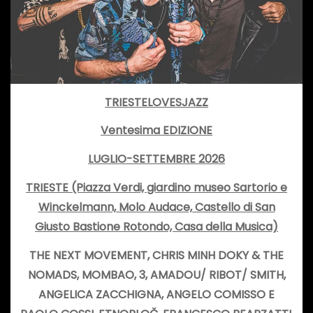
TRIESTELOVESJAZZ
Ventesima EDIZIONE
LUGLIO-SETTEMBRE 2026
TRIESTE (Piazza Verdi, giardino museo Sartorio e
Winckelmann, Molo Audace, Castello di San
Giusto Bastione Rotondo, Casa della Musica)
THE NEXT MOVEMENT, CHRIS MINH DOKY & THE
NOMADS, MOMBAO,
3, AMADOU/ RIBOT/ SMITH,
ANGELICA ZACCHIGNA, ANGELO COMISSO E