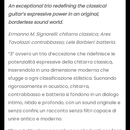
An exceptional trio redefining the classical
guitar’s expressive power in an original,
borderless sound world.
Ermanno M. Signorelli: chitarra classica; Ares
Tavolazzi: contrabbasso; Lele Barbieri: batteria.
“3” ovvero un trio d’eccezione che ridefinisce le
potenzialità espressive della chitarra classica,
inserendola in una dimensione moderna che
sfugge a ogni classificazione stilistica. Suonando
rigorosamente in acustico, chitarra,
contrabbasso e batteria si fondono in un dialogo
intimo, nitido e profondo, con un sound originale e
senza confini, un racconto senza filtri capace di
unire antico e moderno.