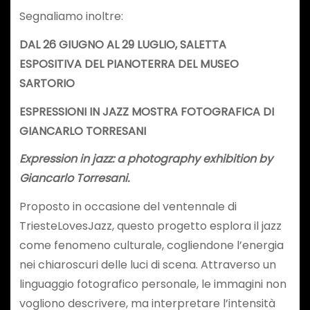
Segnaliamo inoltre:
DAL 26 GIUGNO AL 29 LUGLIO, SALETTA
ESPOSITIVA DEL PIANOTERRA DEL MUSEO
SARTORIO
ESPRESSIONI IN JAZZ MOSTRA FOTOGRAFICA DI
GIANCARLO TORRESANI
Expression in jazz: a photography exhibition by
Giancarlo Torresani.
Proposto in occasione del ventennale di
TriesteLovesJazz, questo progetto esplora il jazz
come fenomeno culturale, cogliendone l’energia
nei chiaroscuri delle luci di scena. Attraverso un
linguaggio fotografico personale, le immagini non
vogliono descrivere, ma interpretare l’intensità