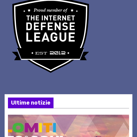
Ultime notizie