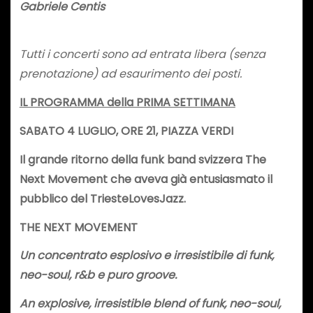
Gabriele Centis
Tutti i concerti sono ad entrata libera (senza
prenotazione) ad esaurimento dei posti.
IL PROGRAMMA della PRIMA SETTIMANA
SABATO 4 LUGLIO, ORE 21, PIAZZA VERDI
Il grande ritorno della funk band svizzera The
Next Movement che aveva già entusiasmato il
pubblico del TriesteLovesJazz.
THE NEXT MOVEMENT
Un concentrato esplosivo e irresistibile di funk,
neo-soul, r&b e puro groove.
An explosive, irresistible blend of funk, neo-soul,