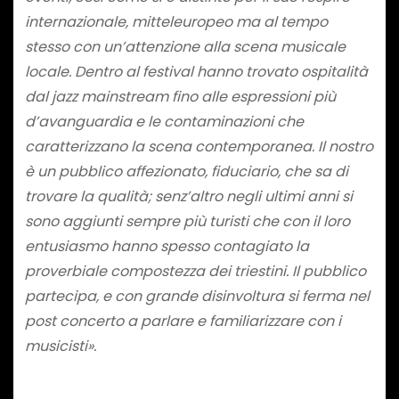
internazionale, mitteleuropeo ma al tempo
stesso con un’attenzione alla scena musicale
locale. Dentro al festival hanno trovato ospitalità
dal jazz mainstream fino alle espressioni più
d’avanguardia e le contaminazioni che
caratterizzano la scena contemporanea. Il nostro
è un pubblico affezionato, fiduciario, che sa di
trovare la qualità; senz’altro negli ultimi anni si
sono aggiunti sempre più turisti che con il loro
entusiasmo hanno spesso contagiato
la
proverbiale compostezza dei triestini. Il pubblico
partecipa, e con grande disinvoltura si ferma nel
post concerto a parlare e familiarizzare con i
musicisti
».