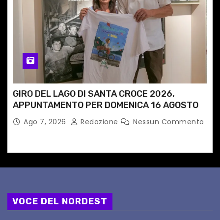
GIRO DEL LAGO DI SANTA CROCE 2026,
APPUNTAMENTO PER DOMENICA 16 AGOSTO
Ago 7, 2026
Redazione
Nessun Commento
VOCE DEL NORDEST