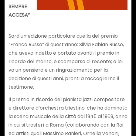
SEMPRE
ACCESA”
Sarà un’edizione particolare quella del premio
“Franco Russo” di quest’anno: Silvia Fabian Russo,
che aveva indetto e portato avanti il premio in
ricordo del marito, è scomparsa di recente; a lei
va un pensiero e un ringraziamento per la
dedizione di questi anni, pronti a raccoglierne il
testimone.
Il premio in ricordo del pianista jazz, compositore
e direttore d’orchestra triestino, che ha dominato
la scena musicale della città dal 1945 al 1969, anno
in cui si trasferì a Roma (collaborando con la Rai
ed artisti quali Massimo Ranieri, Ornella Vanoni,