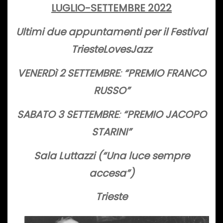
LUGLIO-SETTEMBRE 2022
Ultimi due appuntamenti per il Festival
TriesteLovesJazz
VENERDì 2 SETTEMBRE
:
“PREMIO FRANCO
RUSSO”
SABATO 3 SETTEMBRE
:
“PREMIO JACOPO
STARINI”
Sala Luttazzi (“Una luce sempre
accesa”)
Trieste