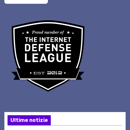
Ultime notizie