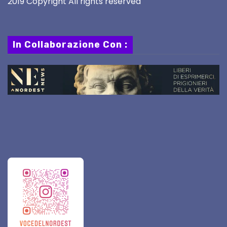
2019 Copyright All rights reserved
In Collaborazione Con :