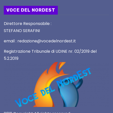
VOCE DEL NORDEST
Direttore Responsabile :
STEFANO SERAFINI
email : redazione@vocedelnordest.it
Registrazione Tribunale di UDINE nr. 02/2019 del
5.2.2019