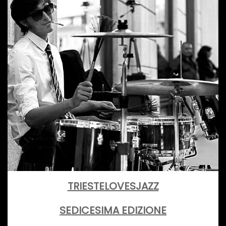
TRIESTELOVESJAZZ
SEDICESIMA EDIZIONE