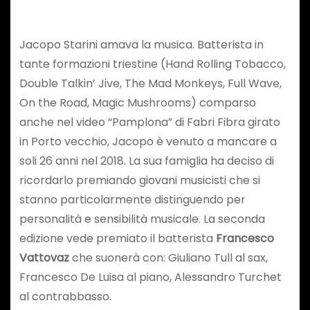
Jacopo Starini amava la musica. Batterista in
tante formazioni triestine (Hand Rolling Tobacco,
Double Talkin’ Jive, The Mad Monkeys, Full Wave,
On the Road, Magic Mushrooms) comparso
anche nel video “Pamplona” di Fabri Fibra girato
in Porto vecchio, Jacopo è venuto a mancare a
soli 26 anni nel 2018. La sua famiglia ha deciso di
ricordarlo premiando giovani musicisti che si
stanno particolarmente distinguendo per
personalità e sensibilità musicale. La seconda
edizione vede premiato il batterista
Francesco
Vattovaz
che suonerà con: Giuliano Tull al sax,
Francesco De Luisa al piano, Alessandro Turchet
al contrabbasso.