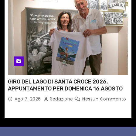
GIRO DEL LAGO DI SANTA CROCE 2026,
APPUNTAMENTO PER DOMENICA 16 AGOSTO
Ago 7, 2026
Redazione
Nessun Commento