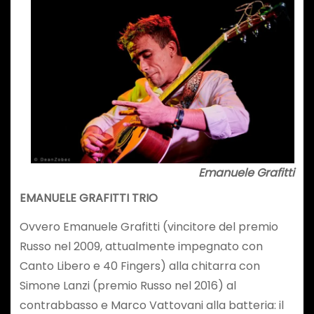
Emanuele Grafitti
EMANUELE GRAFITTI TRIO
Ovvero Emanuele Grafitti (vincitore del premio
Russo nel 2009, attualmente impegnato con
Canto Libero e 40 Fingers) alla chitarra con
Simone Lanzi (premio Russo nel 2016) al
contrabbasso e Marco Vattovani alla batteria: il