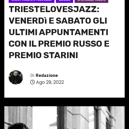
TRIESTELOVESJAZZ:
VENERDì E SABATO GLI
ULTIMI APPUNTAMENTI
CON IL PREMIO RUSSO E
PREMIO STARINI
Di
Redazione
Ago 29, 2022