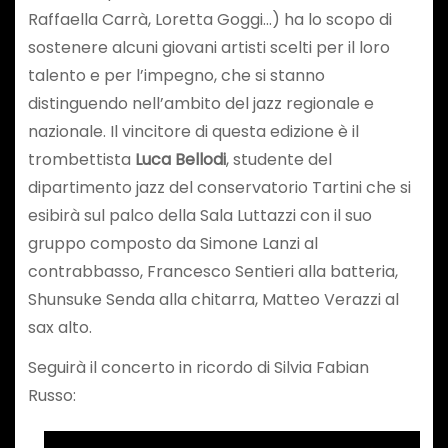
Raffaella Carrà, Loretta Goggi…) ha lo scopo di
sostenere alcuni giovani artisti scelti per il loro
talento e per l’impegno, che si stanno
distinguendo nell’ambito del jazz regionale e
nazionale. Il vincitore di questa edizione è il
trombettista
Luca Bellodi
, studente del
dipartimento jazz del conservatorio Tartini che si
esibirà sul palco della Sala Luttazzi con il suo
gruppo composto da Simone Lanzi al
contrabbasso, Francesco Sentieri alla batteria,
Shunsuke Senda alla chitarra, Matteo Verazzi al
sax alto.
Seguirà il concerto in ricordo di Silvia Fabian
Russo: