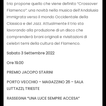
trio propone quello che viene definito “Crossover
Flamenco”: una novità nella musica dell’Andalusia
immigrata verso il mondo Occidentale della
Classica e del Jazz. Attualmente il trio sta
lavorando alla produzione di un disco che
comprenderà brani originali e rivisitazioni di
celebri temi della cultura del Flamenco.
Sabato 3 Settembre 2022
Ore 19.00
PREMIO JACOPO STARINI
PORTO VECCHIO – MAGAZZINO 26 – SALA
LUTTAZZI, TRIESTE
RASSEGNA “UNA LUCE SEMPRE ACCESA”