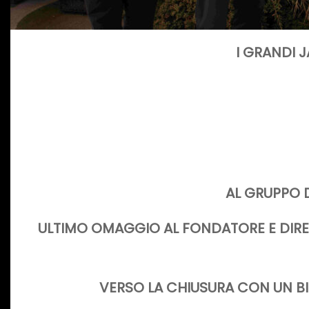
I GRANDI 
AL GRUPPO 
ULTIMO OMAGGIO AL FONDATORE E DIRE
VERSO LA CHIUSURA CON UN BI