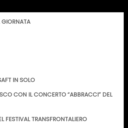
A GIORNATA
AFT IN SOLO
USCO CON IL CONCERTO “ABBRACCI” DEL
EL FESTIVAL TRANSFRONTALIERO