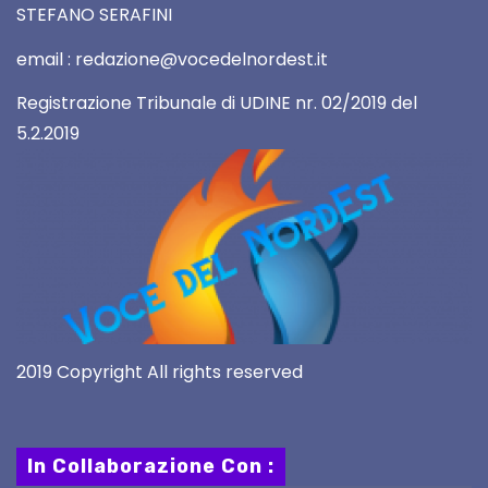
STEFANO SERAFINI
email : redazione@vocedelnordest.it
Registrazione Tribunale di UDINE nr. 02/2019 del
5.2.2019
2019 Copyright All rights reserved
In Collaborazione Con :