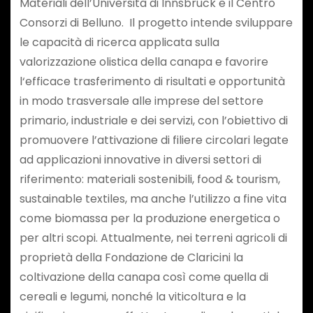
Materiali dell’Università di Innsbruck e il Centro
Consorzi di Belluno. Il progetto intende sviluppare
le capacità di ricerca applicata sulla
valorizzazione olistica della canapa e favorire
l‘efficace trasferimento di risultati e opportunità
in modo trasversale alle imprese del settore
primario, industriale e dei servizi, con l’obiettivo di
promuovere l’attivazione di filiere circolari legate
ad applicazioni innovative in diversi settori di
riferimento: materiali sostenibili, food & tourism,
sustainable textiles, ma anche l’utilizzo a fine vita
come biomassa per la produzione energetica o
per altri scopi. Attualmente, nei terreni agricoli di
proprietà della Fondazione de Claricini la
coltivazione della canapa così come quella di
cereali e legumi, nonché la viticoltura e la