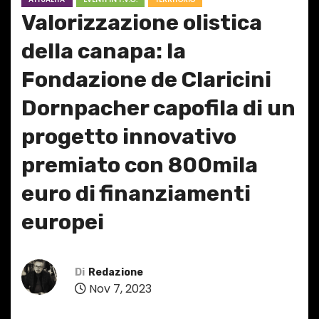
Valorizzazione olistica
della canapa: la
Fondazione de Claricini
Dornpacher capofila di un
progetto innovativo
premiato con 800mila
euro di finanziamenti
europei
Di
Redazione
Nov 7, 2023