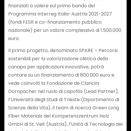
finanziati a valere sul primo bando del
Programma Interreg Italia-Austria 2021-2027
(fondi FESR e co-finanziamento pubblico
nazionale) per un valore complessivo di 1.500.000
euro.
Il primo progetto, denominato SPARE – Percorsi
sostenibili per la valorizzazione olistica della
canapa per applicazioni innovative, potrà
contare su un finanziamento di 800.000 euro e
vede coinvolti la Fondazione de Claricini
Dornpacher nel ruolo di capofila (Lead Partner),
l’Università degli Studi di Trieste (Dipartimento di
Scienze della Vita), il team di ricerca Green Long
Fiber Materials del Kompetenzzentrum Holz
GmbH di St. Veit (Austria), l’Unità di Tecnologia dei