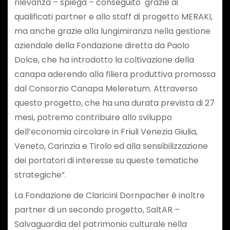
rilevanza – spiega – conseguito grazie ai
qualificati partner e allo staff di progetto MERAKI,
ma anche grazie alla lungimiranza nella gestione
aziendale della Fondazione diretta da Paolo
Dolce, che ha introdotto la coltivazione della
canapa aderendo alla filiera produttiva promossa
dal Consorzio Canapa Meleretum. Attraverso
questo progetto, che ha una durata prevista di 27
mesi, potremo contribuire allo sviluppo
dell’economia circolare in Friuli Venezia Giulia,
Veneto, Carinzia e Tirolo ed alla sensibilizzazione
dei portatori di interesse su queste tematiche
strategiche”.
La Fondazione de Claricini Dornpacher è inoltre
partner di un secondo progetto, SaltAR –
Salvaguardia del patrimonio culturale nella