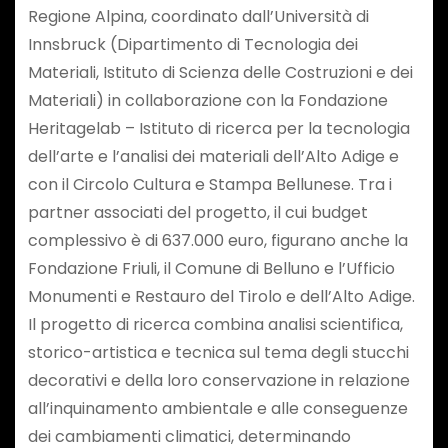
Regione Alpina, coordinato dall’Università di
Innsbruck (Dipartimento di Tecnologia dei
Materiali, Istituto di Scienza delle Costruzioni e dei
Materiali) in collaborazione con la Fondazione
Heritagelab – Istituto di ricerca per la tecnologia
dell’arte e l’analisi dei materiali dell’Alto Adige e
con il Circolo Cultura e Stampa Bellunese. Tra i
partner associati del progetto, il cui budget
complessivo è di 637.000 euro, figurano anche la
Fondazione Friuli, il Comune di Belluno e l’Ufficio
Monumenti e Restauro del Tirolo e dell’Alto Adige.
Il progetto di ricerca combina analisi scientifica,
storico-artistica e tecnica sul tema degli stucchi
decorativi e della loro conservazione in relazione
all’inquinamento ambientale e alle conseguenze
dei cambiamenti climatici, determinando