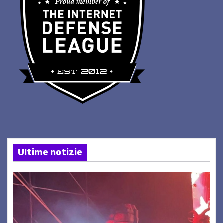
Ultime notizie