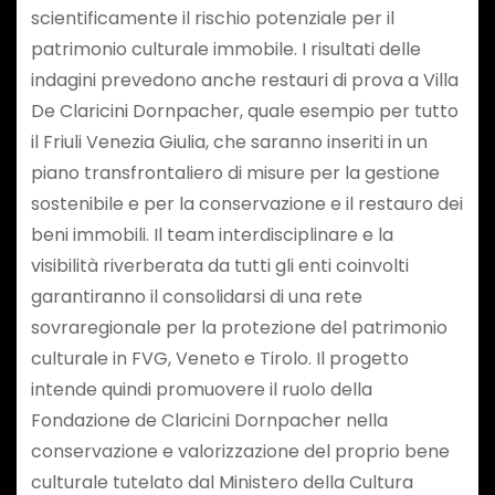
scientificamente il rischio potenziale per il
patrimonio culturale immobile. I risultati delle
indagini prevedono anche restauri di prova a Villa
De Claricini Dornpacher, quale esempio per tutto
il Friuli Venezia Giulia, che saranno inseriti in un
piano transfrontaliero di misure per la gestione
sostenibile e per la conservazione e il restauro dei
beni immobili. Il team interdisciplinare e la
visibilità riverberata da tutti gli enti coinvolti
garantiranno il consolidarsi di una rete
sovraregionale per la protezione del patrimonio
culturale in FVG, Veneto e Tirolo. Il progetto
intende quindi promuovere il ruolo della
Fondazione de Claricini Dornpacher nella
conservazione e valorizzazione del proprio bene
culturale tutelato dal Ministero della Cultura