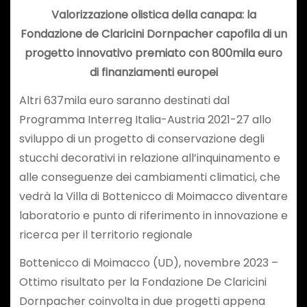
Valorizzazione olistica della canapa: la
Fondazione de Claricini Dornpacher capofila di un
progetto innovativo premiato con 800mila euro
di finanziamenti europei
Altri 637mila euro saranno destinati dal
Programma Interreg Italia-Austria 2021-27 allo
sviluppo di un progetto di conservazione degli
stucchi decorativi in relazione all’inquinamento e
alle conseguenze dei cambiamenti climatici, che
vedrà la Villa di Bottenicco di Moimacco diventare
laboratorio e punto di riferimento in innovazione e
ricerca per il territorio regionale
Bottenicco di Moimacco (UD), novembre 2023 –
Ottimo risultato per la Fondazione De Claricini
Dornpacher coinvolta in due progetti appena