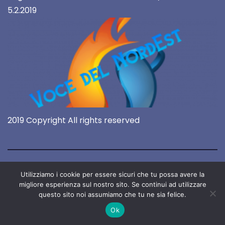
5.2.2019
2019 Copyright All rights reserved
Utilizziamo i cookie per essere sicuri che tu possa avere la
migliore esperienza sul nostro sito. Se continui ad utilizzare
questo sito noi assumiamo che tu ne sia felice.
Ok