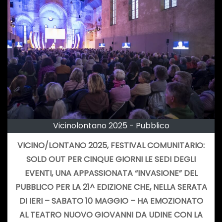
Vicinolontano 2025 - Pubblico
VICINO/LONTANO 2025, FESTIVAL COMUNITARIO:
SOLD OUT PER CINQUE GIORNI LE SEDI DEGLI
EVENTI, UNA APPASSIONATA “INVASIONE” DEL
PUBBLICO PER LA 21^ EDIZIONE CHE, NELLA SERATA
DI IERI – SABATO 10 MAGGIO – HA EMOZIONATO
AL TEATRO NUOVO GIOVANNI DA UDINE CON LA