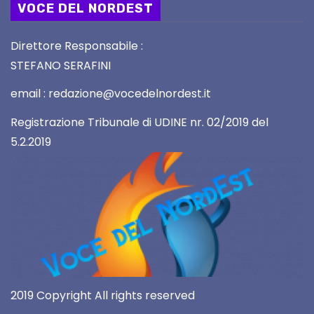
VOCE DEL NORDEST
Direttore Responsabile :
STEFANO SERAFINI
email : redazione@vocedelnordest.it
Registrazione Tribunale di UDINE nr. 02/2019 del
5.2.2019
2019 Copyright All rights reserved