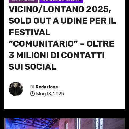
VICINO/LONTANO 2025,
SOLD OUT A UDINE PER IL
FESTIVAL
“COMUNITARIO” – OLTRE
3 MILIONI DI CONTATTI
SUI SOCIAL
Di
Redazione
Mag 13, 2025