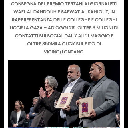
CONSEGNA DEL PREMIO TERZANI AI GIORNALISTI
WAEL AL DAHDOUH E SAFWAT AL KAHLOUT, IN
RAPPRESENTANZA DELLE COLLEGHE E COLLEGHI
UCCISI A GAZA – AD OGGI 219. OLTRE 3 MILIONI DI
CONTATTI SUI SOCIAL DAL 7 ALL’11 MAGGIO E
OLTRE 350MILA CLICK SUL SITO DI
VICINO/LONTANO.