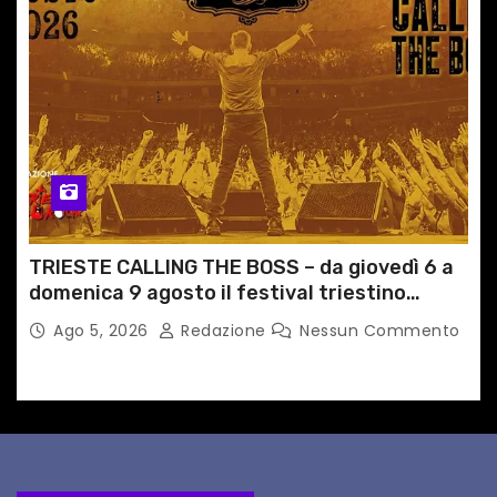
TRIESTE CALLING THE BOSS – da giovedì 6 a
domenica 9 agosto il festival triestino
dedicato a Springsteen
Ago 5, 2026
Redazione
Nessun Commento