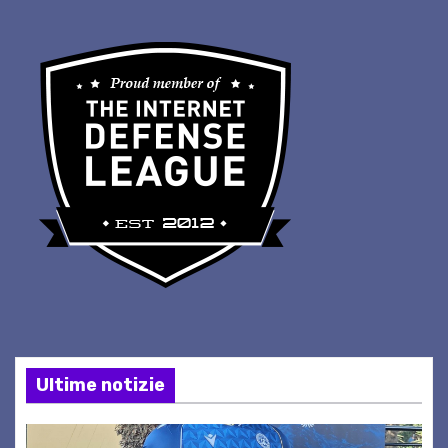
Ultime notizie