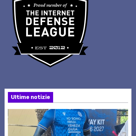
Ultime notizie