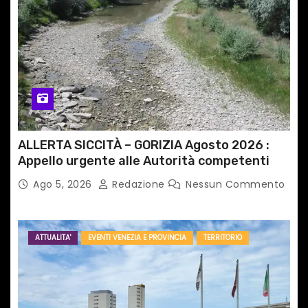
ALLERTA SICCITÀ – GORIZIA Agosto 2026 :
Appello urgente alle Autorità competenti
Ago 5, 2026
Redazione
Nessun Commento
ATTUALITA'
EVENTI VENEZIA E PROVINCIA
TERRITORIO