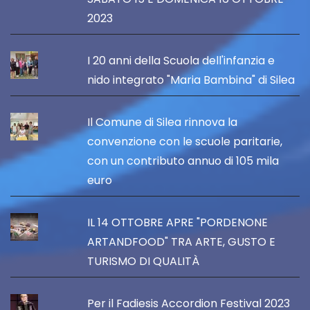
2023
I 20 anni della Scuola dell'infanzia e
nido integrato "Maria Bambina" di Silea
Il Comune di Silea rinnova la
convenzione con le scuole paritarie,
con un contributo annuo di 105 mila
euro
IL 14 OTTOBRE APRE "PORDENONE
ARTANDFOOD" TRA ARTE, GUSTO E
TURISMO DI QUALITÀ
Per il Fadiesis Accordion Festival 2023