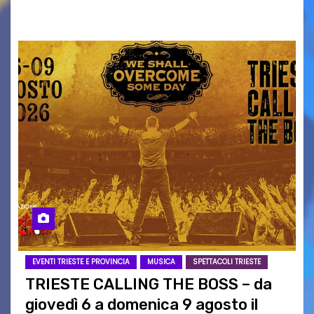
intrattenimento di…
EVENTI TRIESTE E PROVINCIA
MUSICA
SPETTACOLI TRIESTE
TRIESTE CALLING THE BOSS – da
giovedì 6 a domenica 9 agosto il