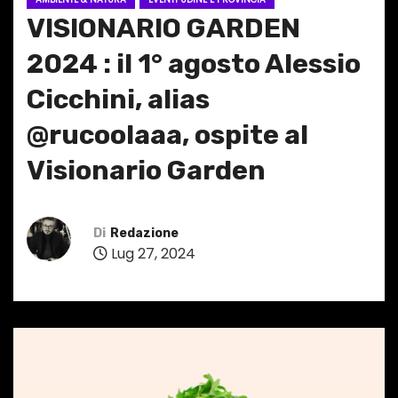
VISIONARIO GARDEN
2024 : il 1° agosto Alessio
Cicchini, alias
@rucoolaaa, ospite al
Visionario Garden
Di
Redazione
Lug 27, 2024