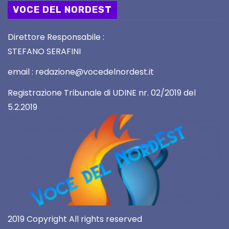
VOCE DEL NORDEST
Direttore Responsabile :
STEFANO SERAFINI
email : redazione@vocedelnordest.it
Registrazione Tribunale di UDINE nr. 02/2019 del
5.2.2019
2019 Copyright All rights reserved