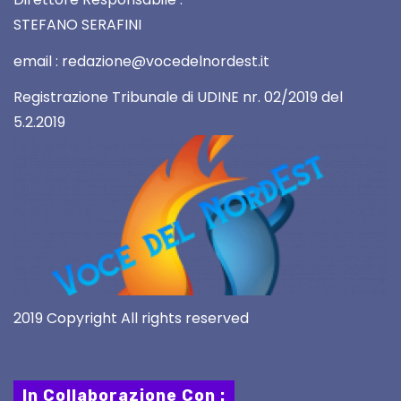
STEFANO SERAFINI
email : redazione@vocedelnordest.it
Registrazione Tribunale di UDINE nr. 02/2019 del
5.2.2019
2019 Copyright All rights reserved
In Collaborazione Con :