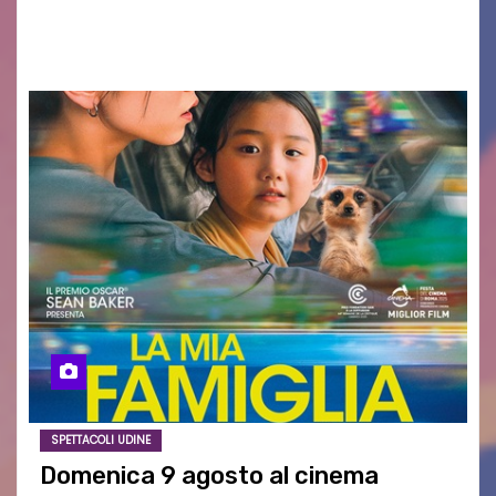
AGOSTO 2026 – È andata oltre ogni
aspettativa…
SPETTACOLI UDINE
Domenica 9 agosto al cinema