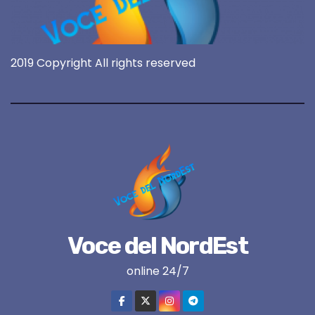
2019 Copyright All rights reserved
Voce del NordEst
online 24/7