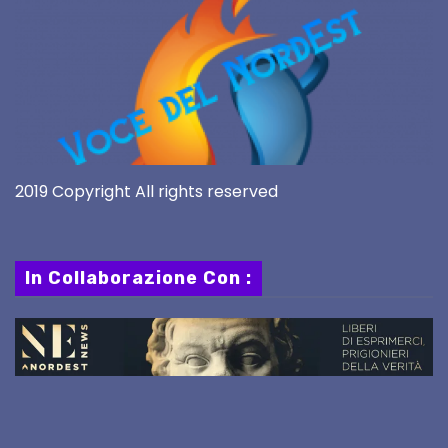
2019 Copyright All rights reserved
In Collaborazione Con :