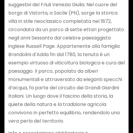
suggestivi del Friuli Venezia Giulia. Nel cuore del
borgo di Vistorta, a Sacile (PN), sorge la storica
villa in stile neoclassico completata nel 1872,
circondata da un parco di sette ettari progettato
negli anni Sessanta dal celebre paesaggista
inglese Russell Page. Appartenente alla famiglia
Brandolini d’Adda fin dal 1780, la tenuta è un
esempio virtuoso di viticoltura biologica e cura del
paesaggio. Il parco, popolato da alberi
monumentali e attraversato da eleganti specchi
d’acqua, fa parte del circuito dei Grandi Giardini
Italiani. Un luogo dove il fascino della storia, la
quiete della natura e la tradizione agricola
convivono in perfetto equilibrio, rendendolo una
vera perla del territorio.