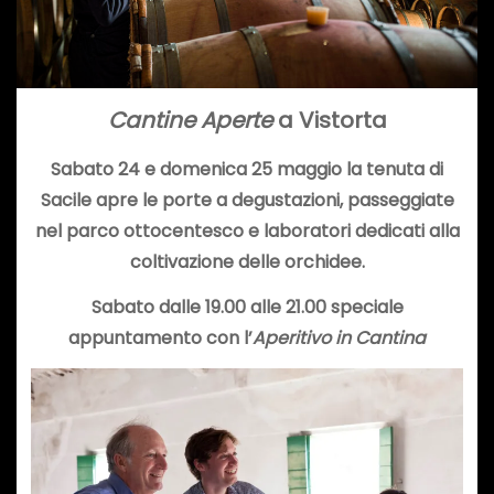
Cantine Aperte
a Vistorta
Sabato 24 e domenica 25 maggio la tenuta di
Sacile apre le porte a degustazioni, passeggiate
nel parco ottocentesco e laboratori dedicati alla
coltivazione delle orchidee.
Sabato dalle 19.00 alle 21.00 speciale
appuntamento con l’
Aperitivo in Cantina