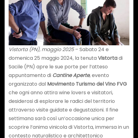
Vistorta (PN), maggio 2025
– Sabato 24 e
domenica 25 maggio 2024, la tenuta
Vistorta
di
Sacile (PN) apre le sue porte per l’atteso
appuntamento di
Cantine Aperte
, evento
organizzato dal
Movimento Turismo del Vino FVG
che ogni anno attira wine lovers e visitatori,
desiderosi di esplorare le radici del territorio
attraverso visite guidate e degustazioni. Il fine
settimana sarà così un’occasione unica per
scoprire l’anima vinicola di Vistorta, immersa in un
contesto naturalistico e architettonico