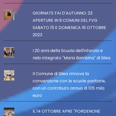
GIORNATE FAI D'AUTUNNO: 23
APERTURE IN 9 COMUNI DEL FVG
SABATO 15 E DOMENICA 16 OTTOBRE
2023
I 20 anni della Scuola dell'infanzia e
nido integrato "Maria Bambina" di Silea
Il Comune di Silea rinnova la
convenzione con le scuole paritarie,
con un contributo annuo di 105 mila
euro
IL 14 OTTOBRE APRE "PORDENONE