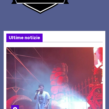
Ultime notizie