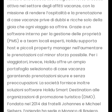
attiva nel settore degli affitti vacanze, con la
missione di rendere l’ospitalità e la prenotazione
di case vacanze prive di dubbi e ricche solo della
gioia che ogni viaggio sa offrire. Grazie a un
software interno per la gestione delle proprietà
(PMS) e a team locali esperti, Holidu supporta
host e piccoli property manager nell’aumentare
le prenotazioni col minor sforzo possibile. Per i
viaggiatori, invece, Holidu offre un ampio
portafoglio selezionato di case vacanza
garantendo prenotazioni sicure e senza
preoccupazioni. La società fornisce inoltre
soluzioni software Holidu Smart Destination alle
organizzazioni di promozione turistica (DMO).
Fondata nel 2014 dai fratelli Johannes e Michael
Siebers, l’azienda ha sede a Monaco di Baviera,