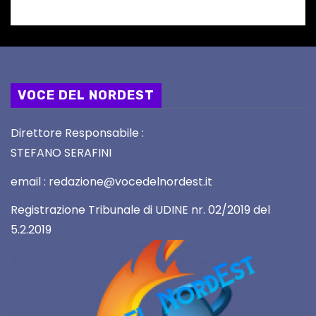
VOCE DEL NORDEST
Direttore Responsabile :
STEFANO SERAFINI
email : redazione@vocedelnordest.it
Registrazione Tribunale di UDINE nr. 02/2019 del
5.2.2019