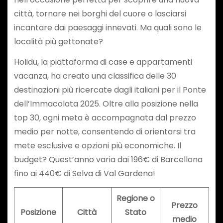
città, tornare nei borghi del cuore o lasciarsi
incantare dai paesaggi innevati. Ma quali sono le
località più gettonate?
Holidu, la piattaforma di case e appartamenti
vacanza, ha creato una classifica delle 30
destinazioni più ricercate dagli italiani per il Ponte
dell’Immacolata 2025. Oltre alla posizione nella
top 30, ogni meta è accompagnata dal prezzo
medio per notte, consentendo di orientarsi tra
mete esclusive e opzioni più economiche. Il
budget? Quest’anno varia dai 196€ di Barcellona
fino ai 440€ di Selva di Val Gardena!
Regione o
Prezzo
Posizione
Città
Stato
medio