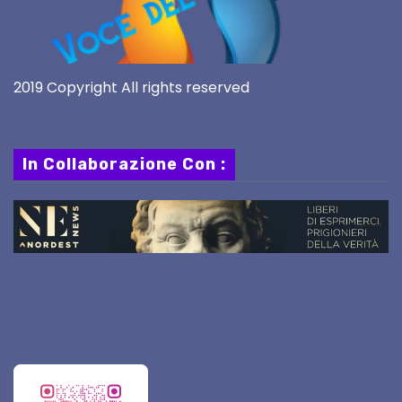
2019 Copyright All rights reserved
In Collaborazione Con :