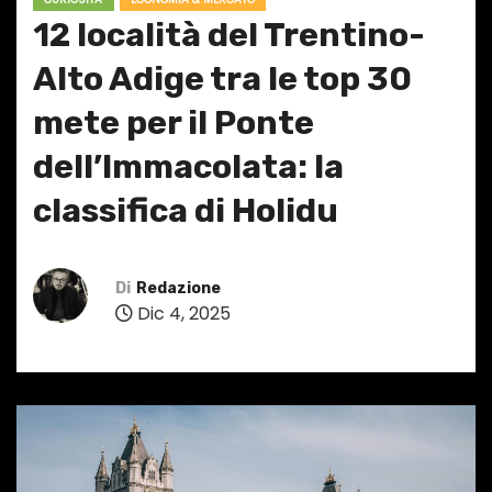
12 località del Trentino-
Alto Adige tra le top 30
mete per il Ponte
dell’Immacolata: la
classifica di Holidu
Di
Redazione
Dic 4, 2025