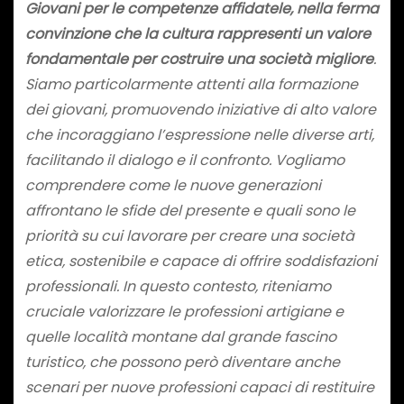
Giovani per le competenze affidatele, nella ferma
convinzione che la cultura rappresenti un valore
fondamentale per costruire una società migliore
.
Siamo particolarmente attenti alla formazione
dei giovani, promuovendo iniziative di alto valore
che incoraggiano l’espressione nelle diverse arti,
facilitando il dialogo e il confronto. Vogliamo
comprendere come le nuove generazioni
affrontano le sfide del presente e quali sono le
priorità su cui lavorare per creare una società
etica, sostenibile e capace di offrire soddisfazioni
professionali. In questo contesto, riteniamo
cruciale valorizzare le professioni artigiane e
quelle località montane dal grande fascino
turistico, che possono però diventare anche
scenari per nuove professioni capaci di restituire