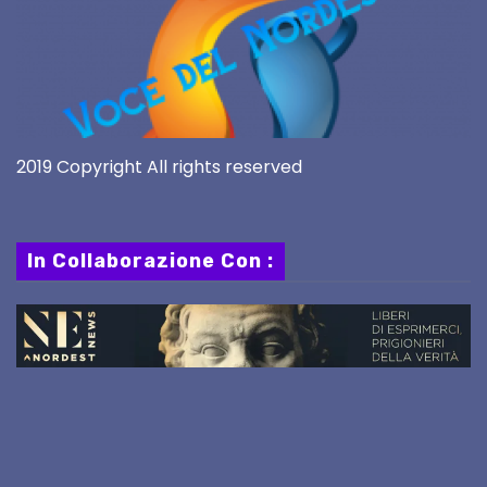
2019 Copyright All rights reserved
In Collaborazione Con :