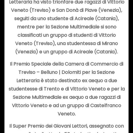
Letteraria ha visto trionfare due ragazzi di Vittorio
Veneto (Treviso) e San Donà di Piave (Venezia),
seguiti da uno studente di Acireale (Catania),
mentre per la Sezione Multimediale si sono
classificati un gruppo di studenti di Vittorio
Veneto (Treviso), una studentessa di Mirano
(Venezia) e un gruppo di Acireale (Catania).
Il Premio Speciale della Camera di Commercio di
Treviso – Belluno | Dolomiti per la Sezione
Letteraria è stato destinato ex aequo a due
studentesse di Trento e di Vittorio Veneto e per la
Sezione Multimediale ex aequo a due ragazzi di
Vittorio Veneto e ad un gruppo di Castelfranco
Veneto.
Il Super Premio dei Giovani Lettori, assegnato con