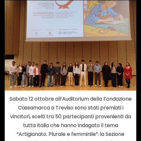
Sabato 12 ottobre all’Auditorium della Fondazione
Cassamarca a Treviso sono stati premiati i
vincitori, scelti tra 50 partecipanti provenienti da
tutta Italia che hanno indagato il tema
“Artigianato. Plurale e femminile”: la Sezione