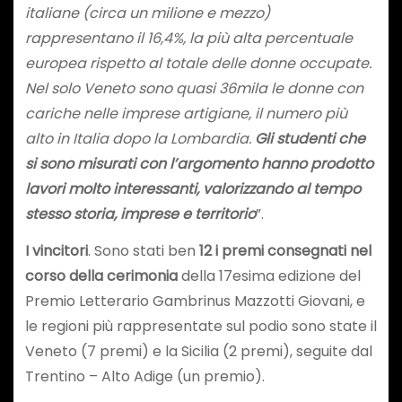
italiane (circa un milione e mezzo)
rappresentano il 16,4%, la più alta percentuale
europea rispetto al totale delle donne occupate.
Nel solo Veneto sono quasi 36mila le donne con
cariche nelle imprese artigiane, il numero più
alto in Italia dopo la Lombardia.
Gli studenti che
si sono misurati con l’argomento hanno prodotto
lavori molto interessanti, valorizzando al tempo
stesso storia, imprese e territorio
”.
I vincitori
. Sono stati ben
12 i premi consegnati nel
corso della cerimonia
della 17esima edizione del
Premio Letterario Gambrinus Mazzotti Giovani, e
le regioni più rappresentate sul podio sono state il
Veneto (7 premi) e la Sicilia (2 premi), seguite dal
Trentino – Alto Adige (un premio).