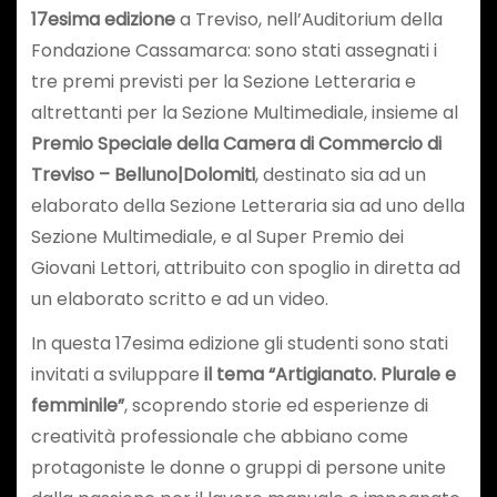
17esima edizione
a Treviso, nell’Auditorium della
Fondazione Cassamarca: sono stati assegnati i
tre premi previsti per la Sezione Letteraria e
altrettanti per la Sezione Multimediale, insieme al
Premio Speciale della Camera di Commercio di
Treviso – Belluno|Dolomiti
, destinato sia ad un
elaborato della Sezione Letteraria sia ad uno della
Sezione Multimediale, e al Super Premio dei
Giovani Lettori, attribuito con spoglio in diretta ad
un elaborato scritto e ad un video.
In questa 17esima edizione gli studenti sono stati
invitati a sviluppare
il tema “Artigianato. Plurale e
femminile”
, scoprendo storie ed esperienze di
creatività professionale che abbiano come
protagoniste le donne o gruppi di persone unite