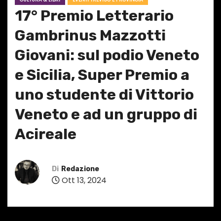
17° Premio Letterario
Gambrinus Mazzotti
Giovani: sul podio Veneto
e Sicilia, Super Premio a
uno studente di Vittorio
Veneto e ad un gruppo di
Acireale
Di
Redazione
Ott 13, 2024