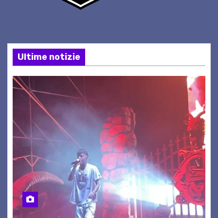
Ultime notizie