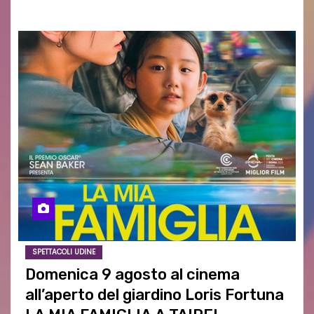
SPETTACOLI UDINE
Domenica 9 agosto al cinema
all’aperto del giardino Loris Fortuna