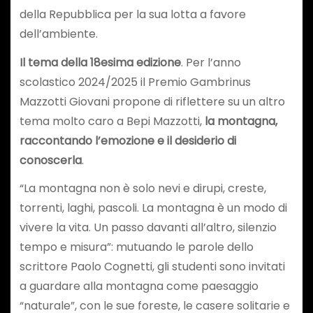
della Repubblica per la sua lotta a favore
dell’ambiente.
Il tema della 18esima edizione
. Per l’anno
scolastico 2024/2025 il Premio Gambrinus
Mazzotti Giovani propone di riflettere su un altro
tema molto caro a Bepi Mazzotti,
la montagna,
raccontando l’emozione e il desiderio di
conoscerla
.
“La montagna non è solo nevi e dirupi, creste,
torrenti, laghi, pascoli. La montagna è un modo di
vivere la vita. Un passo davanti all’altro, silenzio
tempo e misura”: mutuando le parole dello
scrittore Paolo Cognetti, gli studenti sono invitati
a guardare alla montagna come paesaggio
“naturale”, con le sue foreste, le casere solitarie e