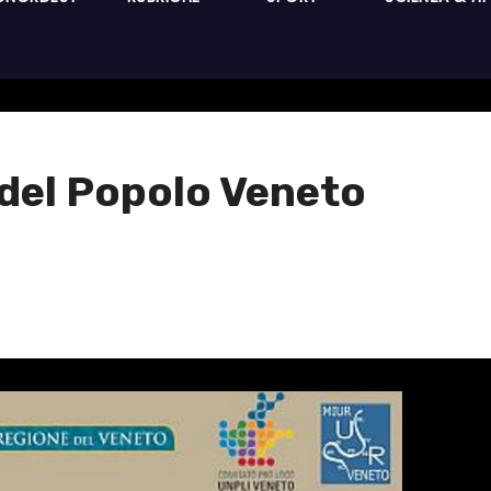
del Popolo Veneto