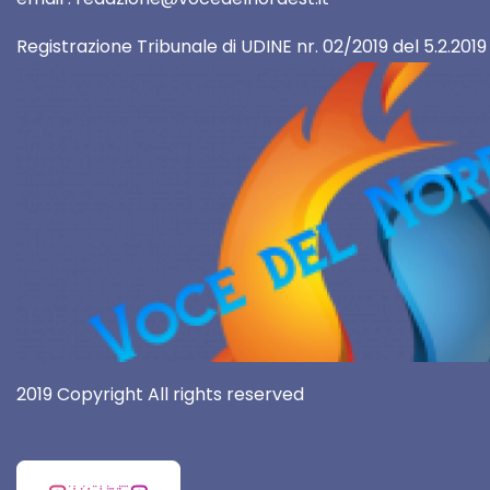
Registrazione Tribunale di UDINE nr. 02/2019 del 5.2.2019
2019 Copyright All rights reserved