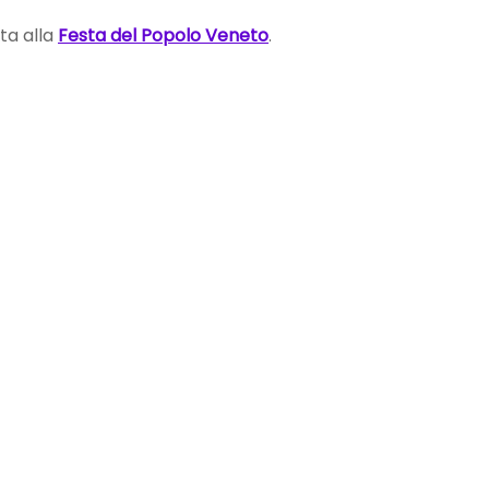
ta alla
Festa del Popolo Veneto
.