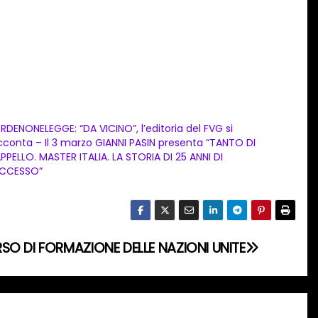
RDENONELEGGE: “DA VICINO”, l’editoria del FVG si
cconta – Il 3 marzo GIANNI PASIN presenta “TANTO DI
PPELLO. MASTER ITALIA. LA STORIA DI 25 ANNI DI
CCESSO”
SO DI FORMAZIONE DELLE NAZIONI UNITE