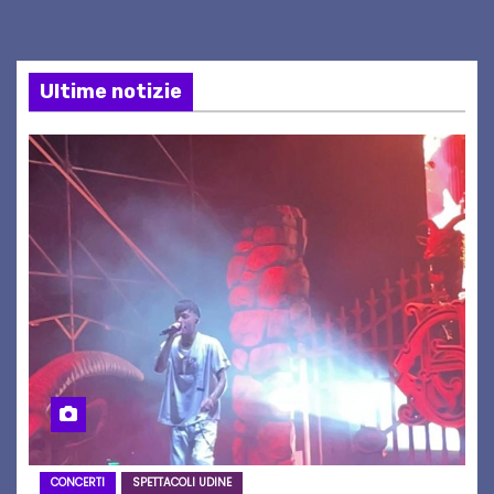
Ultime notizie
CONCERTI
SPETTACOLI UDINE