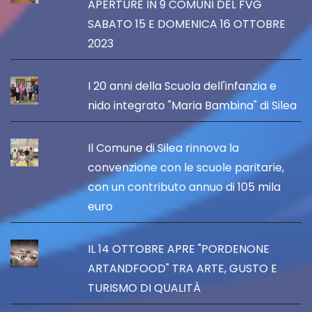
APERTURE IN 9 COMUNI DEL FVG
SABATO 15 E DOMENICA 16 OTTOBRE
2023
I 20 anni della Scuola dell'infanzia e
nido integrato "Maria Bambina" di Silea
Il Comune di Silea rinnova la
convenzione con le scuole paritarie,
con un contributo annuo di 105 mila
euro
IL 14 OTTOBRE APRE "PORDENONE
ARTANDFOOD" TRA ARTE, GUSTO E
TURISMO DI QUALITÀ