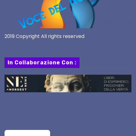
2019 Copyright All rights reserved
In Collaborazione Con :