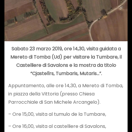
Sabato 23 marzo 2019, ore 14,30, visita guidata a
Mereto di Tomba (Ud) per visitare la Tumbare, il
Castelliere di Savalons e la mostra da titolo
“Cjastelîrs, Tumbaris, Mutaris…”.
Appuntamento, alle ore 14,30, a Mereto di Tomba,
in piazza della Vittoria (presso Chiesa
Parrocchiale di San Michele Arcangelo).
– Ore 15,00, visita al tumulo de la Tumbare,
– Ore 16,00, visita al castelliere di Savalons,