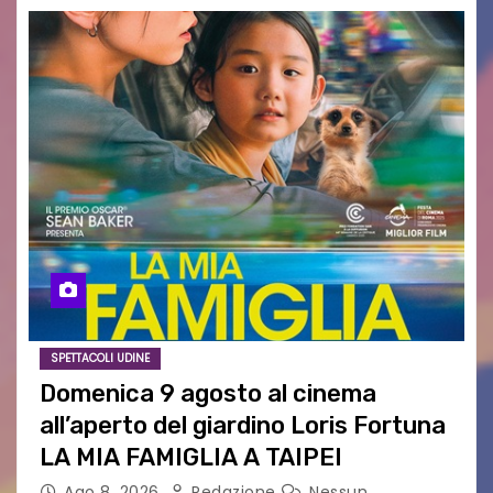
SPETTACOLI UDINE
Domenica 9 agosto al cinema
all’aperto del giardino Loris Fortuna
LA MIA FAMIGLIA A TAIPEI
Ago 8, 2026
Redazione
Nessun