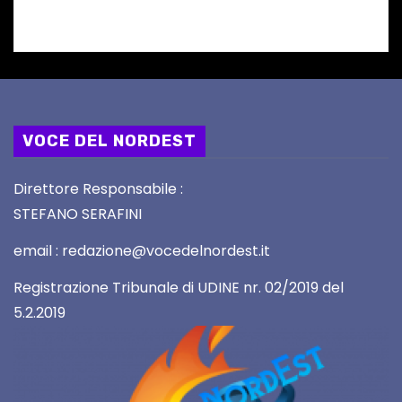
VOCE DEL NORDEST
Direttore Responsabile :
STEFANO SERAFINI
email : redazione@vocedelnordest.it
Registrazione Tribunale di UDINE nr. 02/2019 del
5.2.2019