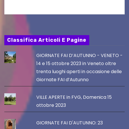
Classifica Articoli E Pagine
GIORNATE FAI D’AUTUNNO - VENETO -
14 e 15 ottobre 2023 in Veneto oltre
trenta luoghi aperti in occasione delle
Giornate FAI d’Autunno
VILLE APERTE in FVG, Domenica 15
ottobre 2023
GIORNATE FAI D'AUTUNNO: 23