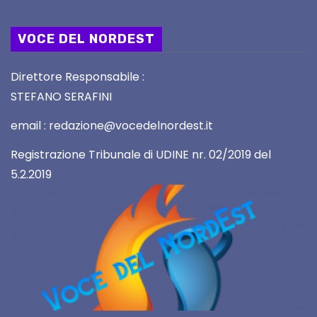
VOCE DEL NORDEST
Direttore Responsabile :
STEFANO SERAFINI
email : redazione@vocedelnordest.it
Registrazione Tribunale di UDINE nr. 02/2019 del
5.2.2019