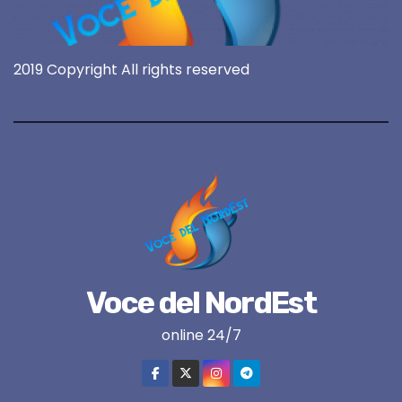
2019 Copyright All rights reserved
Voce del NordEst
online 24/7