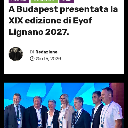
A Budapest presentata la
XIX edizione di Eyof
Lignano 2027.
Di
Redazione
Giu 15, 2026