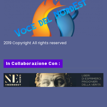
2019 Copyright All rights reserved
In Collaborazione Con :