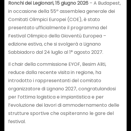
Ronchi dei Legionari, 15 giugno 2026
– A Budapest,
in occasione della 55ª assemblea generale dei
Comitati Olimpici Europei (COE), è stato
presentato ufficialmente il programma del
Festival Olimpico della Gioventù Europea –
edizione estiva, che si svolgerà a Lignano
Sabbiadoro dal 24 luglio al 1° agosto 2027.
Il chair della commissione EYOF, Besim Aliti,
reduce dalla recente visita in regione, ha
introdotto i rappresentanti del comitato
organizzatore di Lignano 2027, congratulandosi
per l’ottima logistica e impiantistica e per
l’evoluzione dei lavori di ammodernamento delle
strutture sportive che ospiteranno le gare del
festival.