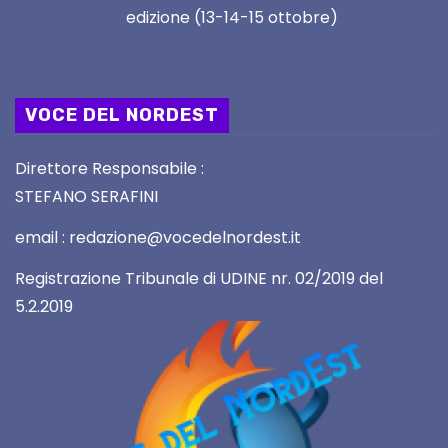
edizione (13-14-15 ottobre)
VOCE DEL NORDEST
Direttore Responsabile :
STEFANO SERAFINI
email : redazione@vocedelnordest.it
Registrazione Tribunale di UDINE nr. 02/2019 del
5.2.2019