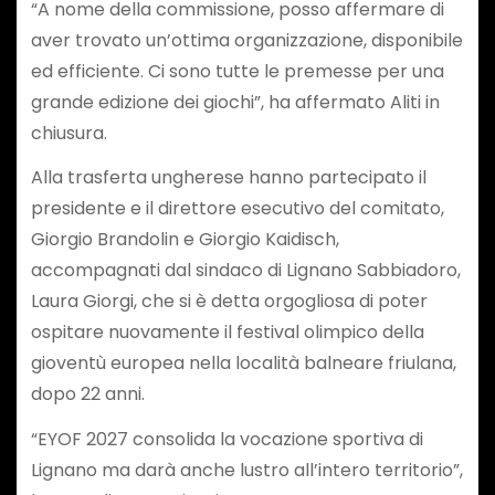
“A nome della commissione, posso affermare di
aver trovato un’ottima organizzazione, disponibile
ed efficiente. Ci sono tutte le premesse per una
grande edizione dei giochi”, ha affermato Aliti in
chiusura.
Alla trasferta ungherese hanno partecipato il
presidente e il direttore esecutivo del comitato,
Giorgio Brandolin e Giorgio Kaidisch,
accompagnati dal sindaco di Lignano Sabbiadoro,
Laura Giorgi, che si è detta orgogliosa di poter
ospitare nuovamente il festival olimpico della
gioventù europea nella località balneare friulana,
dopo 22 anni.
“EYOF 2027 consolida la vocazione sportiva di
Lignano ma darà anche lustro all’intero territorio”,