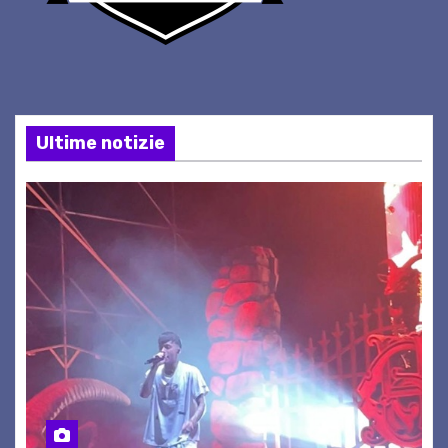
Ultime notizie