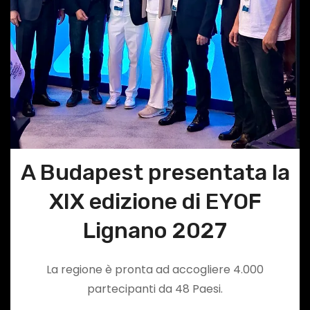
A Budapest presentata la
XIX edizione di EYOF
Lignano 2027
La regione è pronta ad accogliere 4.000
partecipanti da 48 Paesi.