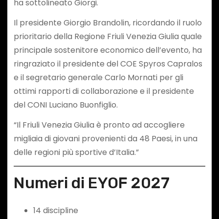
ha sottolineato Giorgi.
Il presidente Giorgio Brandolin, ricordando il ruolo
prioritario della Regione Friuli Venezia Giulia quale
principale sostenitore economico dell’evento, ha
ringraziato il presidente del COE Spyros Capralos
e il segretario generale Carlo Mornati per gli
ottimi rapporti di collaborazione e il presidente
del CONI Luciano Buonfiglio.
“Il Friuli Venezia Giulia è pronto ad accogliere
migliaia di giovani provenienti da 48 Paesi, in una
delle regioni più sportive d’Italia.”
Numeri di EYOF 2027
14 discipline