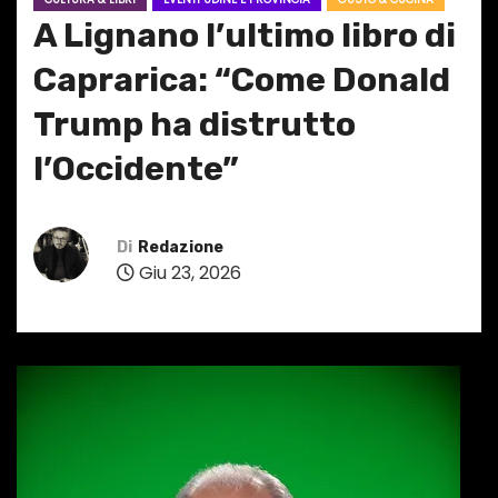
A Lignano l’ultimo libro di
Caprarica: “Come Donald
Trump ha distrutto
l’Occidente”
Di
Redazione
Giu 23, 2026