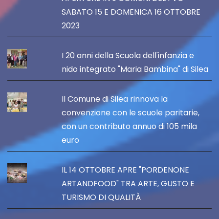
SABATO 15 E DOMENICA 16 OTTOBRE
2023
I 20 anni della Scuola dell'infanzia e
nido integrato "Maria Bambina" di Silea
Il Comune di Silea rinnova la
convenzione con le scuole paritarie,
con un contributo annuo di 105 mila
euro
IL 14 OTTOBRE APRE "PORDENONE
ARTANDFOOD" TRA ARTE, GUSTO E
TURISMO DI QUALITÀ