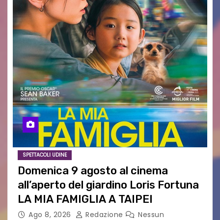
SPETTACOLI UDINE
Domenica 9 agosto al cinema
all’aperto del giardino Loris Fortuna
LA MIA FAMIGLIA A TAIPEI
Ago 8, 2026
Redazione
Nessun