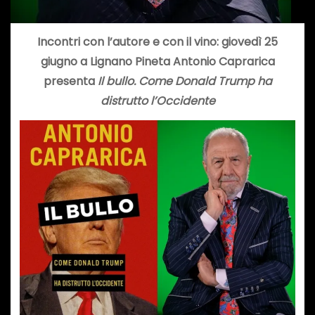
Incontri con l’autore e con il vino: giovedì 25
giugno a Lignano Pineta Antonio Caprarica
presenta
Il bullo. Come Donald Trump ha
distrutto l’Occidente