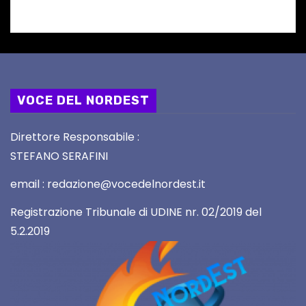
VOCE DEL NORDEST
Direttore Responsabile :
STEFANO SERAFINI
email : redazione@vocedelnordest.it
Registrazione Tribunale di UDINE nr. 02/2019 del
5.2.2019