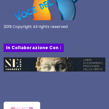
2019 Copyright All rights reserved
In Collaborazione Con :