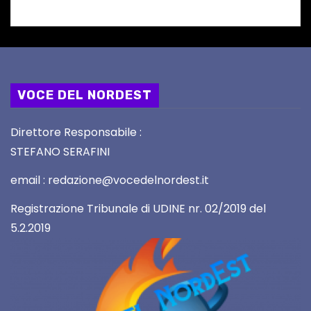
VOCE DEL NORDEST
Direttore Responsabile :
STEFANO SERAFINI
email : redazione@vocedelnordest.it
Registrazione Tribunale di UDINE nr. 02/2019 del
5.2.2019