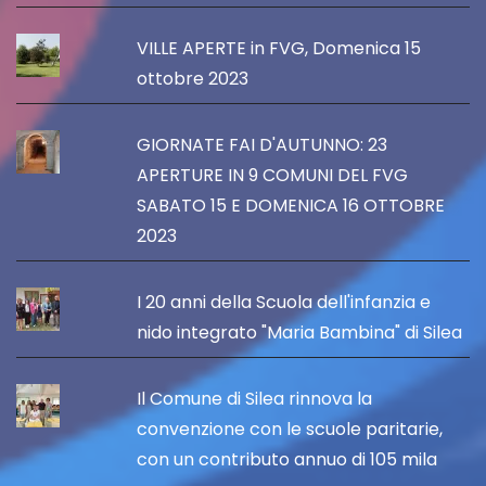
VILLE APERTE in FVG, Domenica 15
ottobre 2023
GIORNATE FAI D'AUTUNNO: 23
APERTURE IN 9 COMUNI DEL FVG
SABATO 15 E DOMENICA 16 OTTOBRE
2023
I 20 anni della Scuola dell'infanzia e
nido integrato "Maria Bambina" di Silea
Il Comune di Silea rinnova la
convenzione con le scuole paritarie,
con un contributo annuo di 105 mila