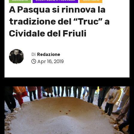
A Pasqua si rinnova la
tradizione del “Truc” a
Cividale del Friuli
Di
Redazione
Apr 16, 2019