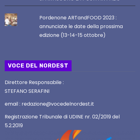
Pordenone ARTandFOOD 2023 :
annunciate le date della prossima
edizione (13-14-15 ottobre)
VOCE DEL NORDEST
Direttore Responsabile :
STEFANO SERAFINI
email : redazione@vocedelnordest.it
Registrazione Tribunale di UDINE nr. 02/2019 del
5.2.2019