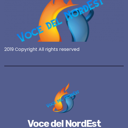
2019 Copyright All rights reserved
Voce del NordEst