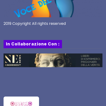
2019 Copyright All rights reserved
In Collaborazione Con :