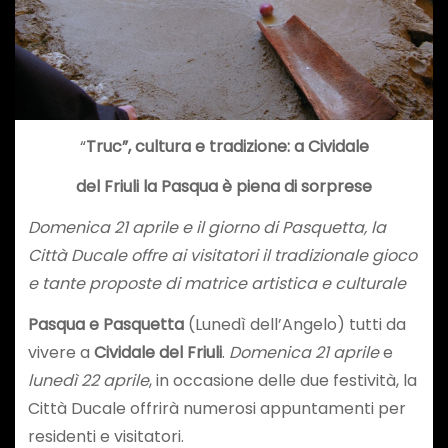
“
Truc”, cultura e tradizione: a Cividale
del Friuli la Pasqua è piena di sorprese
Domenica 21 aprile e il giorno di Pasquetta, la
Città Ducale offre ai visitatori il tradizionale gioco
e tante proposte di matrice artistica e culturale
Pasqua e Pasquetta
(Lunedì dell’Angelo) tutti da
vivere a
Cividale del Friuli
.
Domenica 21 aprile
e
lunedì 22 aprile
, in occasione delle due festività, la
Città Ducale offrirà numerosi appuntamenti per
residenti e visitatori.