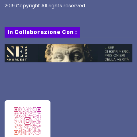
2019 Copyright All rights reserved
In Collaborazione Con :