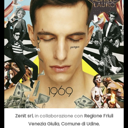
Zenit srl
, in collaborazione con
Regione Friuli
Venezia Giulia
,
Comune di Udine
,