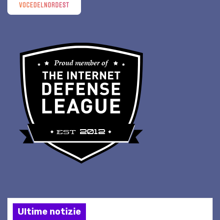
Ultime notizie