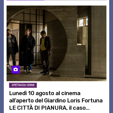
SPETTACOLI UDINE
Lunedì 10 agosto al cinema
all’aperto del Giardino Loris Fortuna
LE CITTÀ DI PIANURA, il caso