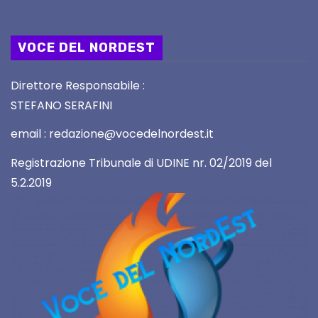
VOCE DEL NORDEST
Direttore Responsabile :
STEFANO SERAFINI
email : redazione@vocedelnordest.it
Registrazione Tribunale di UDINE nr. 02/2019 del
5.2.2019