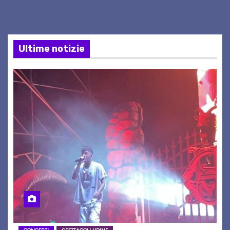
Ultime notizie