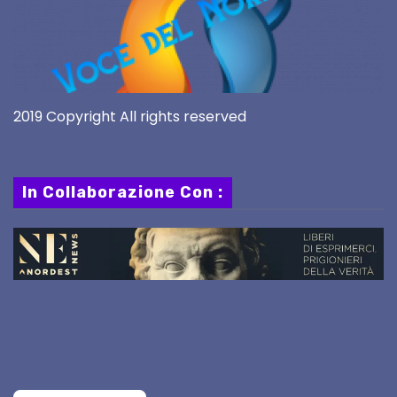
2019 Copyright All rights reserved
In Collaborazione Con :