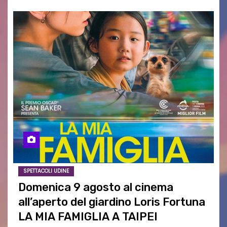
SPETTACOLI UDINE
Domenica 9 agosto al cinema
all’aperto del giardino Loris Fortuna
LA MIA FAMIGLIA A TAIPEI