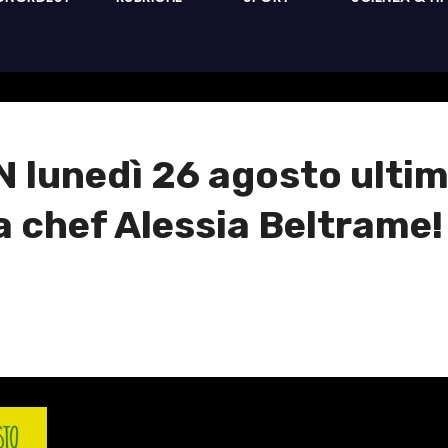
 lunedì 26 agosto ultim
a chef Alessia Beltrame!