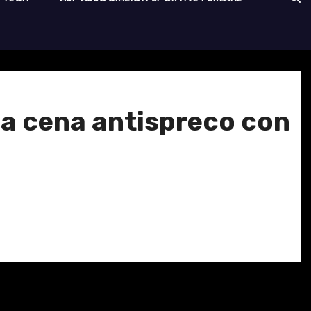
a cena antispreco con