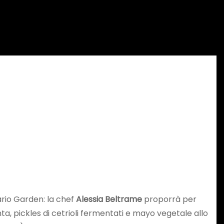
rio Garden: la chef
Alessia Beltrame
proporrà per
, pickles di cetrioli fermentati e mayo vegetale allo