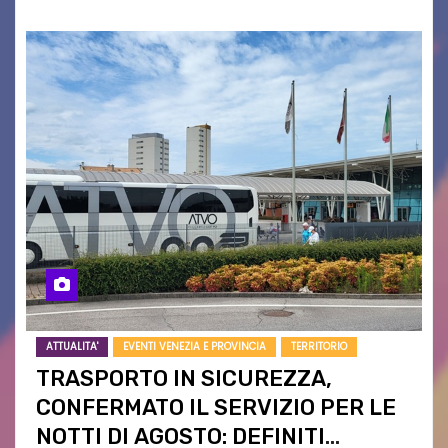
ATTUALITA'
EVENTI VENEZIA E PROVINCIA
TERRITORIO
TRASPORTO IN SICUREZZA,
CONFERMATO IL SERVIZIO PER LE
NOTTI DI AGOSTO: DEFINITI