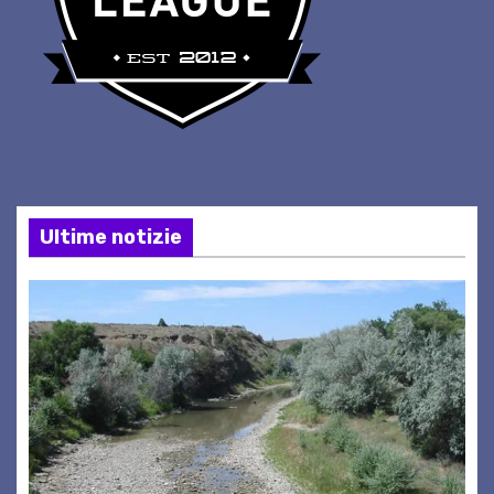
Ultime notizie