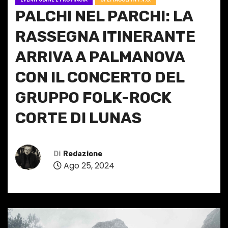
PALCHI NEL PARCHI: LA
RASSEGNA ITINERANTE
ARRIVA A PALMANOVA
CON IL CONCERTO DEL
GRUPPO FOLK-ROCK
CORTE DI LUNAS
Di
Redazione
Ago 25, 2024