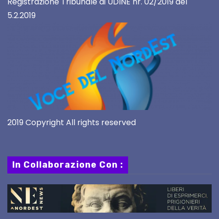
Registrazione Tribunale di UDINE nr. 02/2019 del
5.2.2019
2019 Copyright All rights reserved
In Collaborazione Con :