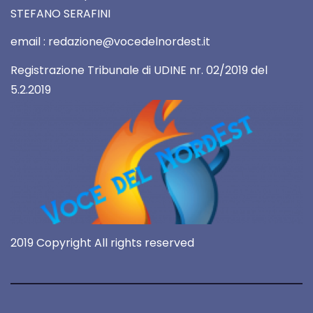
STEFANO SERAFINI
email : redazione@vocedelnordest.it
Registrazione Tribunale di UDINE nr. 02/2019 del
5.2.2019
2019 Copyright All rights reserved