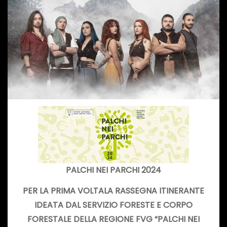
PALCHI NEI PARCHI 2024
PER LA PRIMA VOLTALA RASSEGNA ITINERANTE
IDEATA DAL SERVIZIO FORESTE E CORPO
FORESTALE DELLA REGIONE FVG “PALCHI NEI