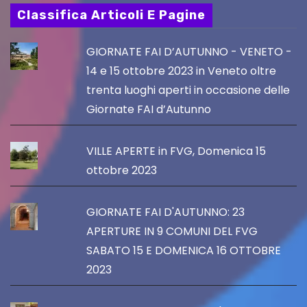
Classifica Articoli E Pagine
GIORNATE FAI D’AUTUNNO - VENETO -
14 e 15 ottobre 2023 in Veneto oltre
trenta luoghi aperti in occasione delle
Giornate FAI d’Autunno
VILLE APERTE in FVG, Domenica 15
ottobre 2023
GIORNATE FAI D'AUTUNNO: 23
APERTURE IN 9 COMUNI DEL FVG
SABATO 15 E DOMENICA 16 OTTOBRE
2023