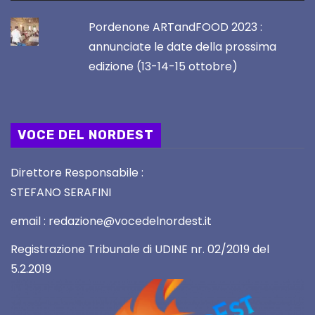
Pordenone ARTandFOOD 2023 :
annunciate le date della prossima
edizione (13-14-15 ottobre)
VOCE DEL NORDEST
Direttore Responsabile :
STEFANO SERAFINI
email : redazione@vocedelnordest.it
Registrazione Tribunale di UDINE nr. 02/2019 del
5.2.2019