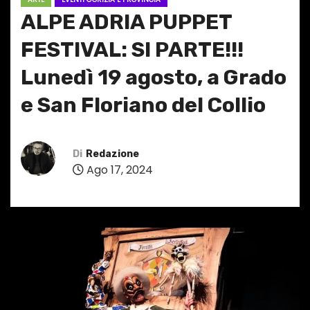
ALPE ADRIA PUPPET
FESTIVAL: SI PARTE!!!
Lunedì 19 agosto, a Grado
e San Floriano del Collio
Di
Redazione
Ago 17, 2024