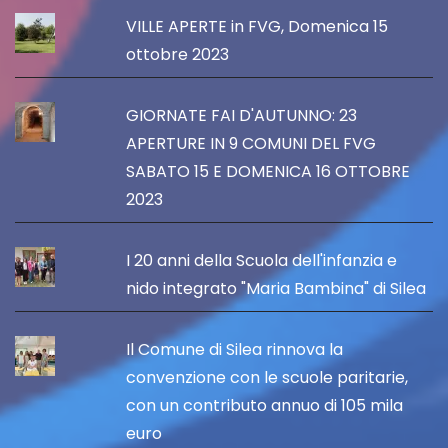
VILLE APERTE in FVG, Domenica 15
ottobre 2023
GIORNATE FAI D'AUTUNNO: 23
APERTURE IN 9 COMUNI DEL FVG
SABATO 15 E DOMENICA 16 OTTOBRE
2023
I 20 anni della Scuola dell'infanzia e
nido integrato "Maria Bambina" di Silea
Il Comune di Silea rinnova la
convenzione con le scuole paritarie,
con un contributo annuo di 105 mila
euro