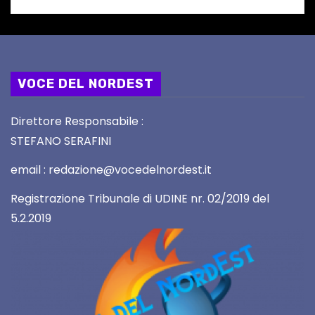
VOCE DEL NORDEST
Direttore Responsabile :
STEFANO SERAFINI
email : redazione@vocedelnordest.it
Registrazione Tribunale di UDINE nr. 02/2019 del
5.2.2019