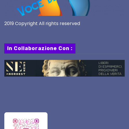
2019 Copyright All rights reserved
In Collaborazione Con :