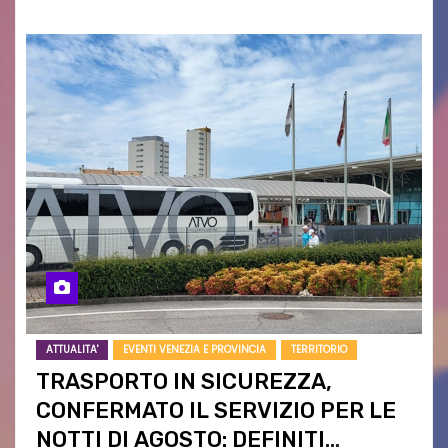
ATTUALITA'
EVENTI VENEZIA E PROVINCIA
TERRITORIO
TRASPORTO IN SICUREZZA,
CONFERMATO IL SERVIZIO PER LE
NOTTI DI AGOSTO: DEFINITI