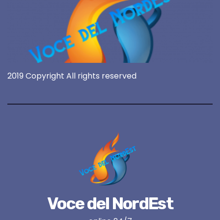
2019 Copyright All rights reserved
Voce del NordEst