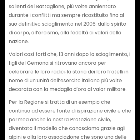
salienti del Battaglione, più volte annientato
durante i conflitti ma sempre ricostituito fino al
suo definitivo scioglimento nel 2006: dallo spirito
di corpo, all’eroismo, alla fedeltà ai valori della
nazione.
Valori così forti che, 13 anni dopo lo scioglimento, i
figli del Gemona si ritrovano ancora per
celebrare le loro radici, la storia dei loro fratelli in
nome di un’unità dell’esercito italiano più volte
decorata con la medaglia d’oro al valor militare.
Per la Regione si tratta di un esempio che
continua ad essere fonte di ispirazione civile e che
permea anche la nostra Protezione civile,
diventata il modello che conosciamo grazie agli
alpini e alla loro associazione che sono una delle