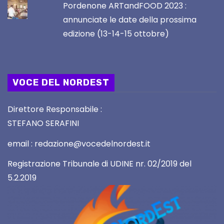
Pordenone ARTandFOOD 2023 :
annunciate le date della prossima
edizione (13-14-15 ottobre)
VOCE DEL NORDEST
Direttore Responsabile :
STEFANO SERAFINI
email : redazione@vocedelnordest.it
Registrazione Tribunale di UDINE nr. 02/2019 del
5.2.2019