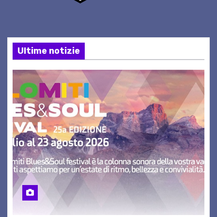
Ultime notizie