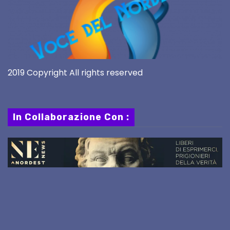
2019 Copyright All rights reserved
In Collaborazione Con :