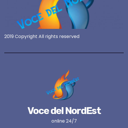
2019 Copyright All rights reserved
Voce del NordEst
online 24/7