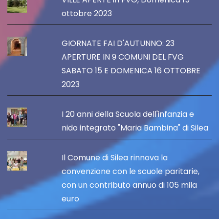
ottobre 2023
GIORNATE FAI D'AUTUNNO: 23
APERTURE IN 9 COMUNI DEL FVG
SABATO 15 E DOMENICA 16 OTTOBRE
2023
I 20 anni della Scuola dell'infanzia e
nido integrato "Maria Bambina" di Silea
Il Comune di Silea rinnova la
convenzione con le scuole paritarie,
con un contributo annuo di 105 mila
euro