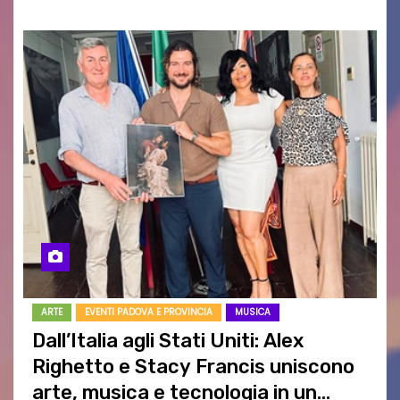
ARTE
EVENTI PADOVA E PROVINCIA
MUSICA
Dall’Italia agli Stati Uniti: Alex
Righetto e Stacy Francis uniscono
arte, musica e tecnologia in un