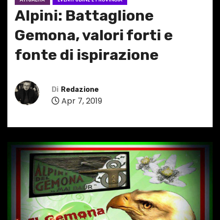
Alpini: Battaglione
Gemona, valori forti e
fonte di ispirazione
Di
Redazione
Apr 7, 2019