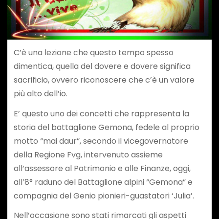
C’è una lezione che questo tempo spesso
dimentica, quella del dovere e dovere significa
sacrificio, ovvero riconoscere che c’è un valore
più alto dell’io.
E’ questo uno dei concetti che rappresenta la
storia del battaglione Gemona, fedele al proprio
motto “mai daur”, secondo il vicegovernatore
della Regione Fvg, intervenuto assieme
all’assessore al Patrimonio e alle Finanze, oggi,
all’8° raduno del Battaglione alpini “Gemona” e
compagnia del Genio pionieri-guastatori ‘Julia’.
Nell’occasione sono stati rimarcati gli aspetti